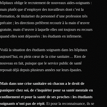
hôpitaux oblige le recrutement de nouveaux aides-soignants :
mais plutôt que d’employer des travailleurs dont c’est la
formation, de titulariser du personnel d’une profession très
précaire ; les directions préfèrent recourir à la main d’œuvre
gratuite, main d’œuvre à laquelle elles ont toujours eu recours
quand elles sont dépassées : les étudiants en infirmerie.
Voilà la situation des étudiants soignants dans les hôpitaux
aujourd’hui, en plein cœur de la crise sanitaire… Rien de
nouveau en fait, puisque que le service public de santé
reposait déjà depuis plusieurs années sur leurs épaules.
Mais dans une crise sanitaire où chacun a le droit de
paniquer chez soi, de s’inquiéter pour sa santé mentale en
confinement et pour la santé de ses proches : les étudiants
soignants n’ont pas de répit
. Et pour la reconnaissance, ils se