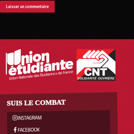
Laisser un commentaire
SUIS LE COMBAT
INSTAGRAM
FACEBOOK