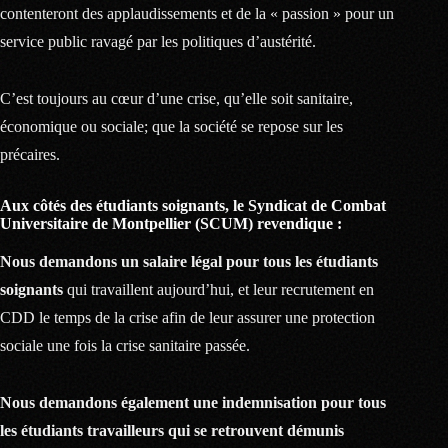
contenteront des applaudissements et de la « passion » pour un
service public ravagé par les politiques d’austérité.
C’est toujours au cœur d’une crise, qu’elle soit sanitaire,
économique ou sociale; que la société se repose sur les
précaires.
Aux côtés des étudiants soignants, le Syndicat de Combat
Universitaire de Montpellier (SCUM) revendique :
Nous demandons un salaire légal pour tous les étudiants
soignants
qui travaillent aujourd’hui, et leur recrutement en
CDD le temps de la crise afin de leur assurer une protection
sociale une fois la crise sanitaire passée.
Nous demandons également une indemnisation pour tous
les étudiants travailleurs qui se retrouvent démunis