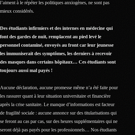
l’aiment à le répéter les politiques anxiogènes, ne sont pas
mieux considérés.
Des étudiants infirmiers et des internes en médecine qui
font des gardes de nuit, remplacent au pied levé le
personnel contaminé, envoyés au front car leur jeunesse
les immuniserait des symptômes, les derniers à recevoir
des masques dans certains hôpitaux… Ces étudiants sont
toujours aussi mal payés !
Aucune déclaration, aucune promesse même n’a été faite pour
les rassurer quant à leur situation universitaire et financière
après la crise sanitaire. Le manque d’informations est facteur
de fragilité sociale : aucune annonce sur des titularisations qui
se feront au cas par cas, sur des heures supplémentaires qui ne
seront déjà pas payés pour les professionnels… Nos étudiants