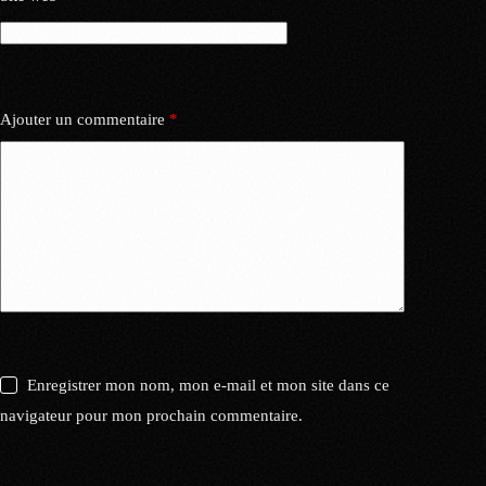
Ajouter un commentaire
*
Enregistrer mon nom, mon e-mail et mon site dans ce
navigateur pour mon prochain commentaire.