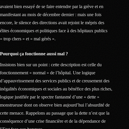
avaient bien essayé de se faire entendre par la grève et en
manifestant au mois de décembre dernier : mais une fois
encore, le silence des directions avait rejoint le mépris des
élites économiques et politiques face à des hôpitaux publics
« trop chers » et « mal gérés ».
Pourquoi ça fonctionne aussi mal ?
Insistons bien sur un point : cette description est celle du
fonctionnement « normal » de l’hôpital. Une logique
d’appauvrissement des services publics et de creusement des
inégalités économiques et sociales au bénéfice des plus riches,
logique justifiée par le spectre fantasmé d’une « dette »
monstrueuse dont on observe bien aujourd’hui l’absurdité de
cette menace. Rappelons au passage que la dette n’est que la
conséquence d’une crise financière et de la dépendance de