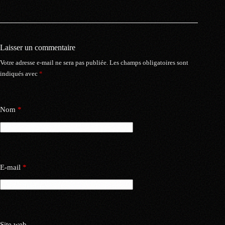
Laisser un commentaire
Votre adresse e-mail ne sera pas publiée.
Les champs obligatoires sont
indiqués avec
*
Nom
*
E-mail
*
Site web