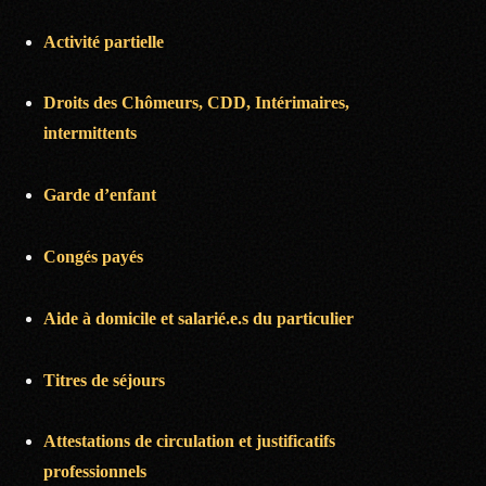
Activité partielle
Droits des Chômeurs, CDD, Intérimaires,
intermittents
Garde d’enfant
Congés payés
Aide à domicile et salarié.e.s du particulier
Titres de séjours
Attestations de circulation et justificatifs
professionnels