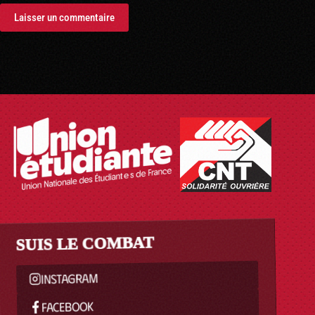
Laisser un commentaire
SUIS LE COMBAT
INSTAGRAM
FACEBOOK