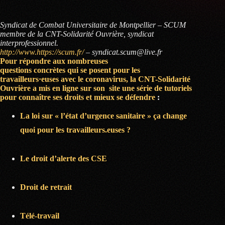
Syndicat de Combat Universitaire de Montpellier – SCUM
membre de la CNT-Solidarité Ouvrière, syndicat
interprofessionnel.
http://www.https://scum.fr/
– syndicat.scum@live.fr
Pour répondre aux nombreuses
questions concrètes qui se posent pour les
travailleurs·euses avec le coronavirus, la CNT-Solidarité
Ouvrière a mis en ligne sur son site une série de tutoriels
pour connaître ses droits et mieux se défendre
:
La loi sur « l’état d’urgence sanitaire » ça change
quoi pour les travailleurs.euses ?
Le droit d’alerte des CSE
Droit de retrait
Télé-travail