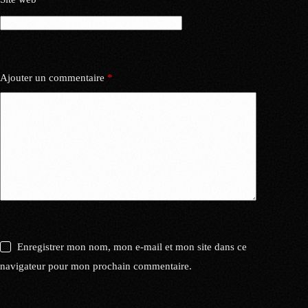
Ajouter un commentaire
*
Enregistrer mon nom, mon e-mail et mon site dans ce
navigateur pour mon prochain commentaire.