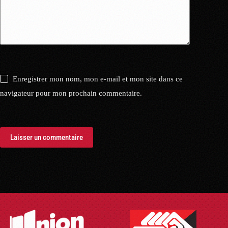
Enregistrer mon nom, mon e-mail et mon site dans ce
navigateur pour mon prochain commentaire.
Laisser un commentaire