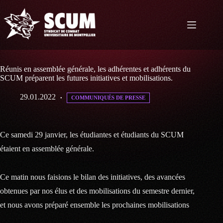
Passer
au
contenu
Réunis en assemblée générale, les adhérentes et adhérents du
SCUM préparent les futures initiatives et mobilisations.
29.01.2022
COMMUNIQUÉS DE PRESSE
Ce samedi 29 janvier, les étudiantes et étudiants du SCUM
étaient en assemblée générale.
Ce matin nous faisions le bilan des initiatives, des avancées
obtenues par nos élus et des mobilisations du semestre dernier,
et nous avons préparé ensemble les prochaines mobilisations