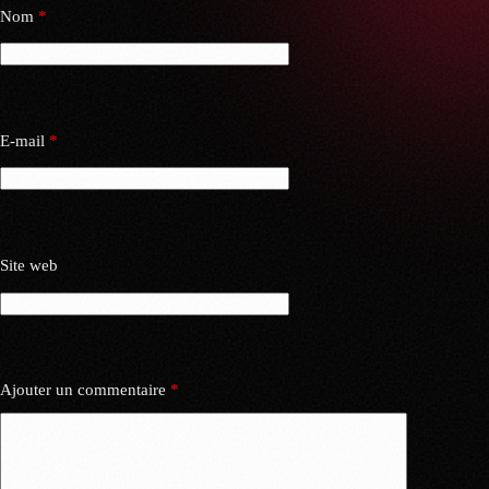
Nom
*
E-mail
*
Site web
Ajouter un commentaire
*