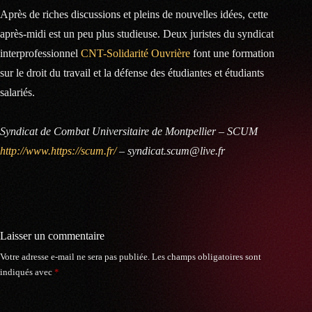
Après de riches discussions et pleins de nouvelles idées, cette
après-midi est un peu plus studieuse. Deux juristes du syndicat
interprofessionnel
CNT-Solidarité Ouvrière
font une formation
sur le droit du travail et la défense des étudiantes et étudiants
salariés.
Syndicat de Combat Universitaire de Montpellier – SCUM
http://www.https://scum.fr/
– syndicat.scum@live.fr
Laisser un commentaire
Votre adresse e-mail ne sera pas publiée.
Les champs obligatoires sont
indiqués avec
*