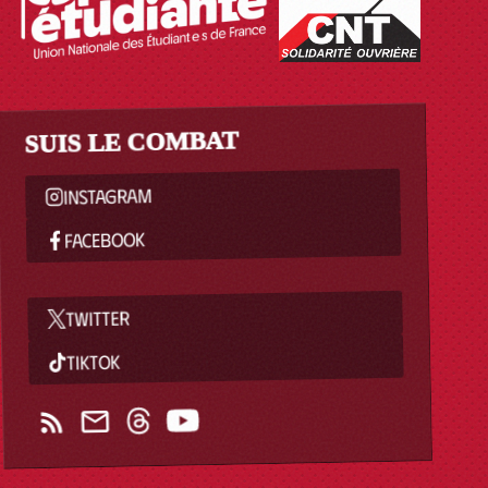
SUIS LE COMBAT
INSTAGRAM
FACEBOOK
TWITTER
TIKTOK