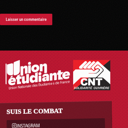
Laisser un commentaire
SUIS LE COMBAT
INSTAGRAM