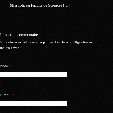
9h à 15h, en Faculté de Sciences […]
Laisser un commentaire
Votre adresse e-mail ne sera pas publiée.
Les champs obligatoires sont
indiqués avec
*
Nom
*
E-mail
*