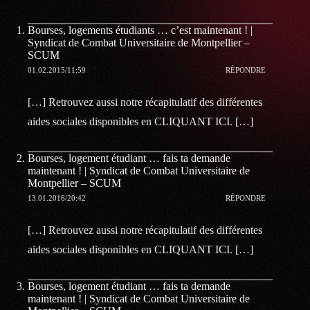
Bourses, logements étudiants … c’est maintenant ! |
Syndicat de Combat Universitaire de Montpellier –
SCUM
01.02.2015/11:59
RÉPONDRE
[…] Retrouvez aussi notre récapitulatif des différentes
aides sociales disponibles en CLIQUANT ICI. […]
Bourses, logement étudiant … fais ta demande
maintenant ! | Syndicat de Combat Universitaire de
Montpellier – SCUM
13.01.2016/20:42
RÉPONDRE
[…] Retrouvez aussi notre récapitulatif des différentes
aides sociales disponibles en CLIQUANT ICI. […]
Bourses, logement étudiant … fais ta demande
maintenant ! | Syndicat de Combat Universitaire de