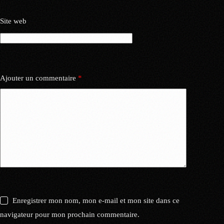
Site web
Ajouter un commentaire
*
Enregistrer mon nom, mon e-mail et mon site dans ce
navigateur pour mon prochain commentaire.