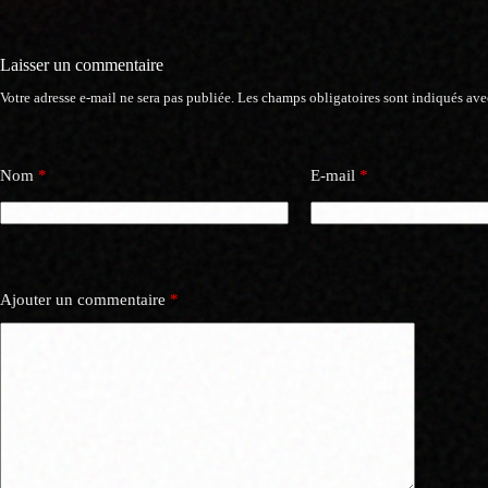
Laisser un commentaire
Votre adresse e-mail ne sera pas publiée.
Les champs obligatoires sont indiqués av
Nom
*
E-mail
*
Ajouter un commentaire
*