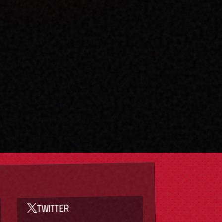
TWITTER