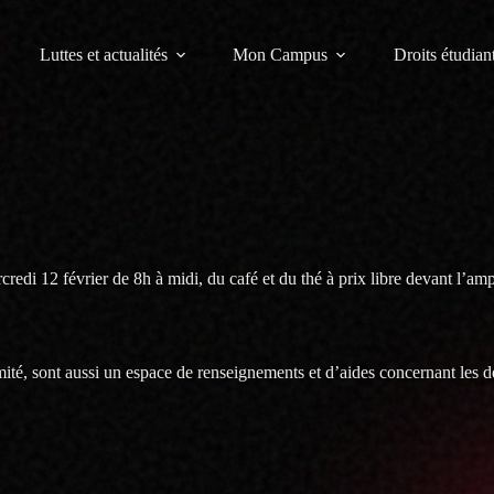
Luttes et actualités
Mon Campus
Droits étudiant
edi 12 février de 8h à midi, du café et du thé à prix libre devant l’am
ité, sont aussi un espace de renseignements et d’aides concernant les