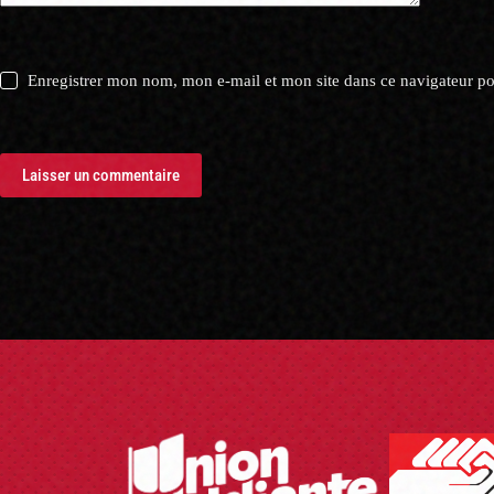
Enregistrer mon nom, mon e-mail et mon site dans ce navigateur 
Laisser un commentaire