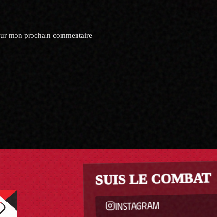
pour mon prochain commentaire.
SUIS LE COMBAT
INSTAGRAM