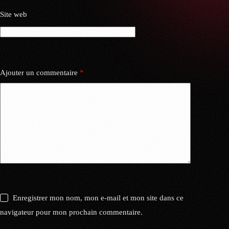
Site web
Ajouter un commentaire
*
Enregistrer mon nom, mon e-mail et mon site dans ce
navigateur pour mon prochain commentaire.