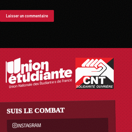
Laisser un commentaire
SUIS LE COMBAT
INSTAGRAM