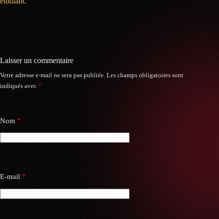
étudiant.
Laisser un commentaire
Votre adresse e-mail ne sera pas publiée.
Les champs obligatoires sont
indiqués avec
*
Nom
*
E-mail
*