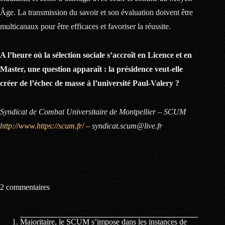
Âge. La transmission du savoir et son évaluation doivent être
multicanaux pour être efficaces et favoriser la réussite.
A l’heure où la sélection sociale s’accroît en Licence et en
Master, une question apparaît : la présidence veut-elle
créer de l’échec de masse à l’université Paul-Valery ?
Syndicat de Combat Universitaire de Montpellier – SCUM
http://www.https://scum.fr/
– syndicat.scum@live.fr
2 commentaires
Majoritaire, le SCUM s’impose dans les instances de