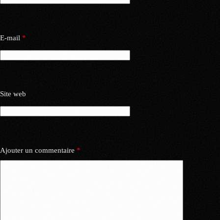
E-mail
*
Site web
Ajouter un commentaire
*