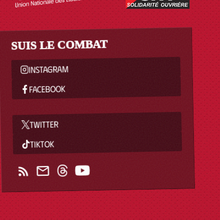
SUIS LE COMBAT
INSTAGRAM
FACEBOOK
TWITTER
TIKTOK