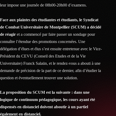
leur impose une journée de 08h00-20h00 d’examens.
Face aux plaintes des étudiantes et étudiants, le Syndicat
de Combat Universitaire de Montpellier (SCUM) a décidé
de réagir
et a commencé par faire passer un sondage pour
connaître l’étendue des promotions concernées. Une
délégation d’élues et élus s’est ensuite entretenue avec le Vice-
Président du CEVU (Conseil des Etudes et de la Vie
Universitaire) Franck Salaün, et le rendez-vous a abouti à une
demande de précision de la part de ce dernier, afin d’étudier la
question et éventuellement trouver une solution.
La proposition du SCUM est la suivante : dans une
logique de continuum pédagogique, les cours ayant été
dispensés en distanciel doivent aboutir à un partiel
également en distanciel.