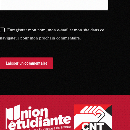
Enregistrer mon nom, mon e-mail et mon site dans ce
navigateur pour mon prochain commentaire.
Laisser un commentaire