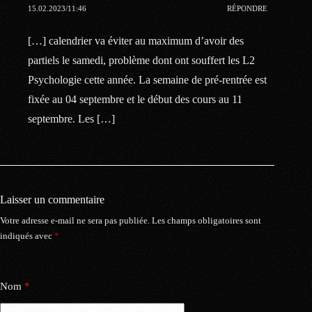
15.02.2023/11:46
RÉPONDRE
[…] calendrier va éviter au maximum d’avoir des
partiels le samedi, problème dont ont souffert les L2
Psychologie cette année. La semaine de pré-rentrée est
fixée au 04 septembre et le début des cours au 11
septembre. Les […]
Laisser un commentaire
Votre adresse e-mail ne sera pas publiée.
Les champs obligatoires sont
indiqués avec
*
Nom
*