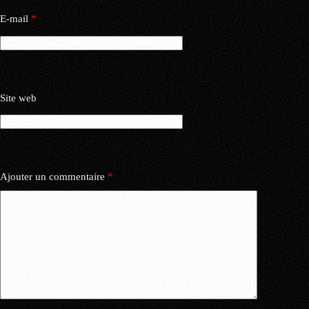
E-mail
*
Site web
Ajouter un commentaire
*