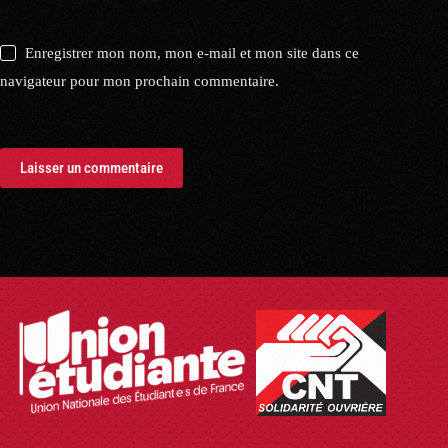
Enregistrer mon nom, mon e-mail et mon site dans ce
navigateur pour mon prochain commentaire.
Laisser un commentaire