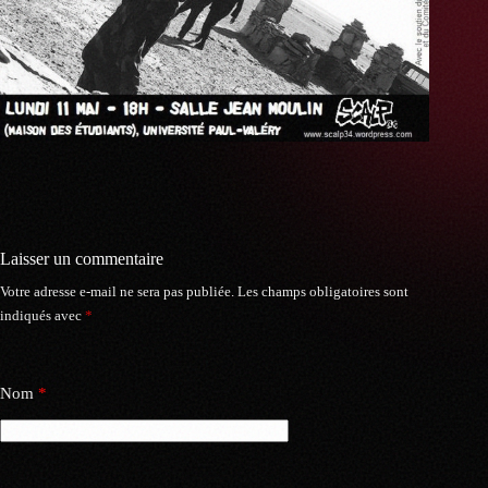
Laisser un commentaire
Votre adresse e-mail ne sera pas publiée.
Les champs obligatoires sont
indiqués avec
*
Nom
*