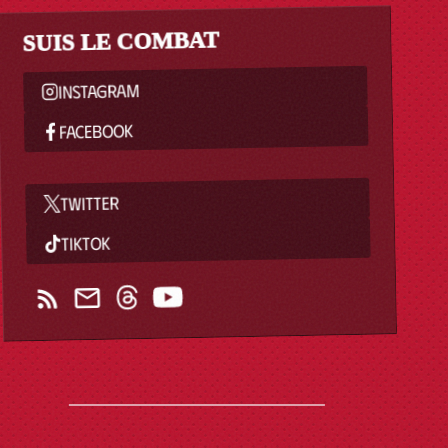
SUIS LE COMBAT
INSTAGRAM
FACEBOOK
TWITTER
TIKTOK