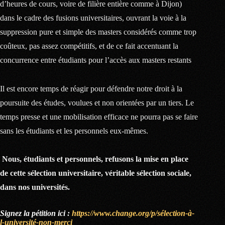
d’heures de cours, voire de filière entière comme à Dijon)
dans le cadre des fusions universitaires, ouvrant la voie à la
suppression pure et simple des masters considérés comme trop
coûteux, pas assez compétitifs, et de ce fait accentuant la
concurrence entre étudiants pour l’accès aux masters restants
Il est encore temps de réagir pour défendre notre droit à la
poursuite des études, voulues et non orientées par un tiers. Le
temps presse et une mobilisation efficace ne pourra pas se faire
sans les étudiants et les personnels eux-mêmes.
Nous, étudiants et personnels, refusons la mise en place
de cette sélection universitaire, véritable sélection sociale,
dans nos universités.
Signez la pétition ici :
https://www.change.org/p/sélection-à-
l-université-non-merci