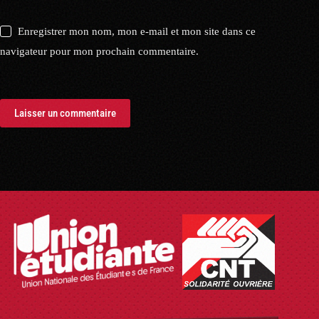
Enregistrer mon nom, mon e-mail et mon site dans ce
navigateur pour mon prochain commentaire.
Laisser un commentaire