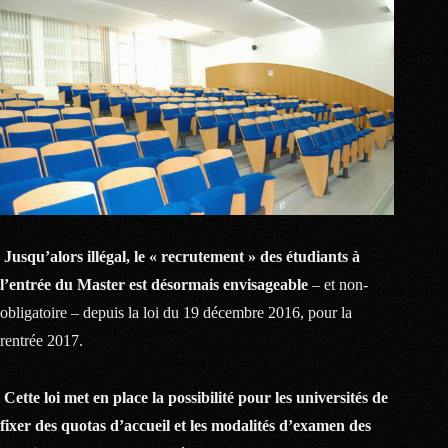
Jusqu’alors illégal, le « recrutement » des étudiants à
l’entrée du Master est désormais envisageable
– et non-
obligatoire – depuis la loi du 19 décembre 2016, pour la
rentrée 2017.
Cette loi met en place la possibilité pour les universités de
fixer des quotas d’accueil et les modalités d’examen des