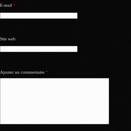
E-mail
*
Site web
Ajouter un commentaire
*