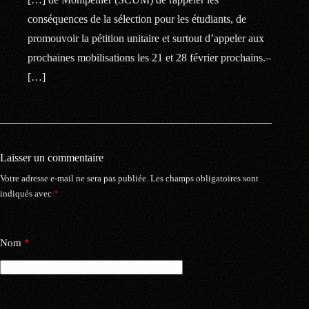
conséquences de la sélection pour les étudiants, de
promouvoir la pétition unitaire et surtout d’appeler aux
prochaines mobilisations les 21 et 28 février prochains.–
[…]
Laisser un commentaire
Votre adresse e-mail ne sera pas publiée.
Les champs obligatoires sont
indiqués avec
*
Nom
*