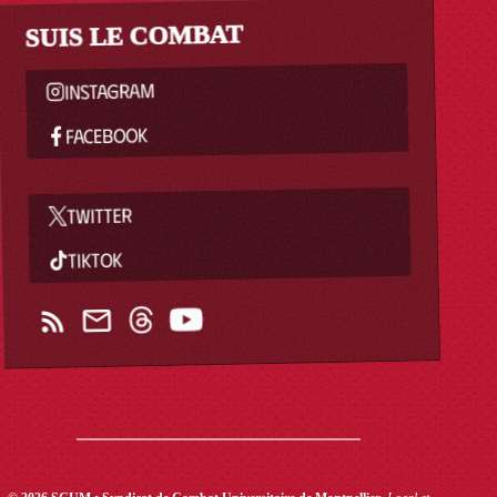
SUIS LE COMBAT
INSTAGRAM
FACEBOOK
TWITTER
TIKTOK