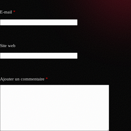
E-mail
*
Site web
Ajouter un commentaire
*