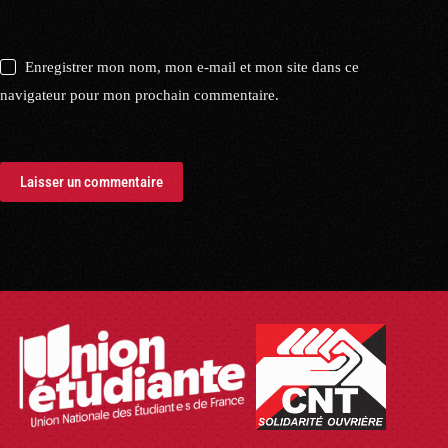
Enregistrer mon nom, mon e-mail et mon site dans ce
navigateur pour mon prochain commentaire.
Laisser un commentaire