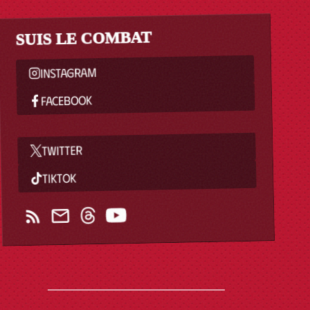
SUIS LE COMBAT
INSTAGRAM
FACEBOOK
TWITTER
TIKTOK