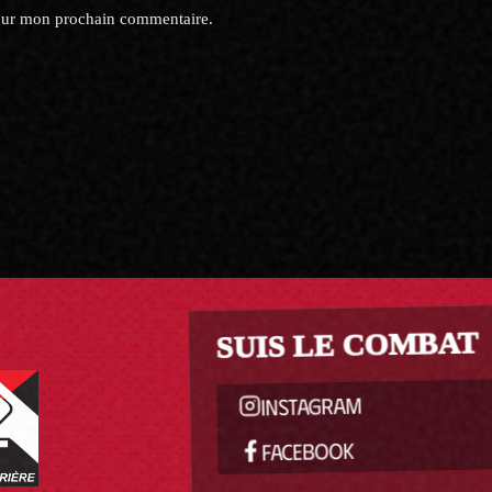
pour mon prochain commentaire.
SUIS LE COMBAT
INSTAGRAM
FACEBOOK