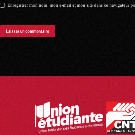
Enregistrer mon nom, mon e-mail et mon site dans ce navigateur 
Laisser un commentaire