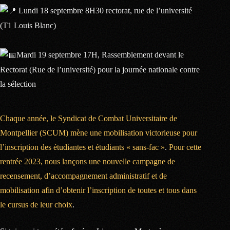
Lundi 18 septembre 8H30 rectorat, rue de l’université
(T1 Louis Blanc)
Mardi 19 septembre 17H, Rassemblement devant le
Rectorat (Rue de l’université) pour la journée nationale contre
la sélection
Chaque année, le Syndicat de Combat Universitaire de
Montpellier (SCUM) mène une mobilisation victorieuse pour
l’inscription des étudiantes et étudiants « sans-fac »
.
Pour cette
rentrée 2023, nous lançons une nouvelle campagne de
recensement, d’accompagnement administratif et de
mobilisation afin d’obtenir l’inscription de toutes et tous dans
le cursus de leur choix
.