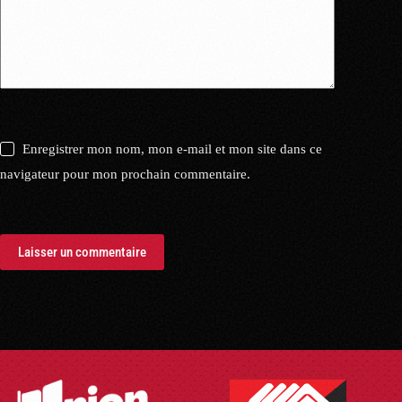
Enregistrer mon nom, mon e-mail et mon site dans ce
navigateur pour mon prochain commentaire.
Laisser un commentaire