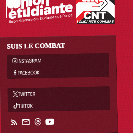
SUIS LE COMBAT
INSTAGRAM
FACEBOOK
TWITTER
TIKTOK