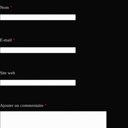
Nom
*
E-mail
*
Site web
Ajouter un commentaire
*