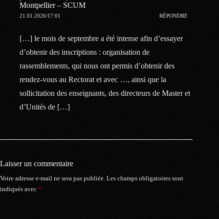
Montpellier – SCUM
21.01.2026/17:01
RÉPONDRE
[…] le mois de septembre a été intense afin d’essayer
d’obtenir des inscriptions : organisation de
rassemblements, qui nous ont permis d’obtenir des
rendez-vous au Rectorat et avec …, ainsi que la
sollicitation des enseignants, des directeurs de Master et
d’Unités de […]
Laisser un commentaire
Votre adresse e-mail ne sera pas publiée.
Les champs obligatoires sont
indiqués avec
*