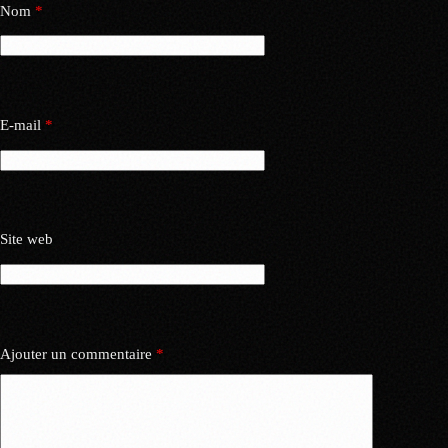
Nom
*
E-mail
*
Site web
Ajouter un commentaire
*