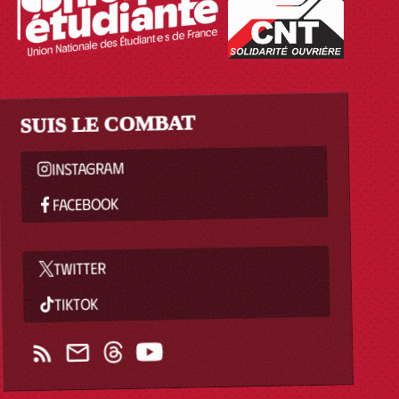
SUIS LE COMBAT
INSTAGRAM
FACEBOOK
TWITTER
TIKTOK