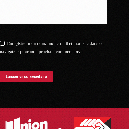
Enregistrer mon nom, mon e-mail et mon site dans ce
navigateur pour mon prochain commentaire.
Laisser un commentaire