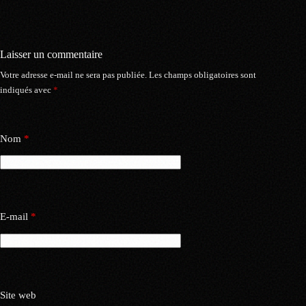
Laisser un commentaire
Votre adresse e-mail ne sera pas publiée.
Les champs obligatoires sont
indiqués avec
*
Nom
*
E-mail
*
Site web