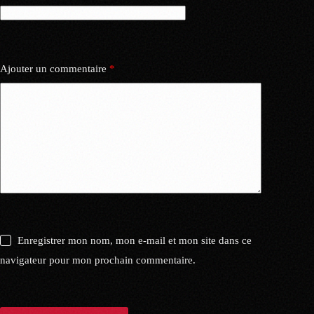
Ajouter un commentaire
*
Enregistrer mon nom, mon e-mail et mon site dans ce
navigateur pour mon prochain commentaire.