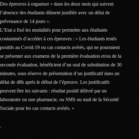
Des épreuves à organiser « dans les deux mois qui suivent
l’absence des étudiants dûment justifiée avec un délai de
prévenance de 14 jours ».
L’Etat a fixé les modalités pour permettre aux étudiants
contaminés d’accéder à ces épreuves : « Les étudiants testés
positifs au Covid-19 ou cas contacts avérés, qui ne pourraient
se présenter aux examens de la première évaluation et/ou de la
seconde évaluation, bénéficient d’un oral de substitution de 30
minutes, sous réserve de présentation d’un justificatif dans un
délai de 48h après le début de l’épreuve. Les justificatifs
peuvent être les suivants : résultat positif délivré par un
laboratoire ou une pharmacie, ou SMS ou mail de la Sécurité
Sociale pour les cas contacts avérés. »
.