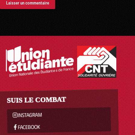
Laisser un commentaire
SUIS LE COMBAT
INSTAGRAM
FACEBOOK