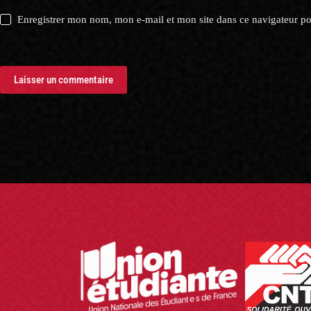
Enregistrer mon nom, mon e-mail et mon site dans ce navigateur 
Laisser un commentaire