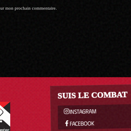
pour mon prochain commentaire.
SUIS LE COMBAT
INSTAGRAM
FACEBOOK