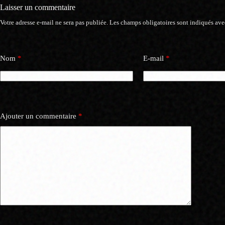
Laisser un commentaire
Votre adresse e-mail ne sera pas publiée.
Les champs obligatoires sont indiqués av
Nom
*
E-mail
*
Ajouter un commentaire
*