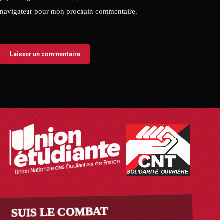
navigateur pour mon prochain commentaire.
Laisser un commentaire
SUIS LE COMBAT