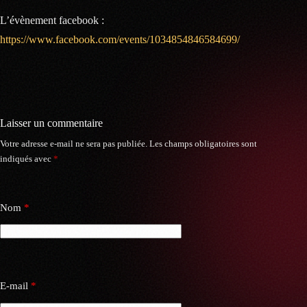
L’évènement facebook :
https://www.facebook.com/events/1034854846584699/
Laisser un commentaire
Votre adresse e-mail ne sera pas publiée.
Les champs obligatoires sont
indiqués avec
*
Nom
*
E-mail
*