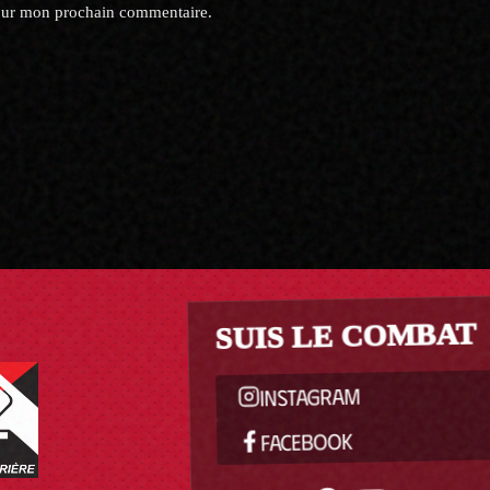
pour mon prochain commentaire.
SUIS LE COMBAT
INSTAGRAM
FACEBOOK