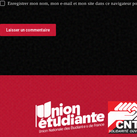
Enregistrer mon nom, mon e-mail et mon site dans ce navigateur 
Laisser un commentaire