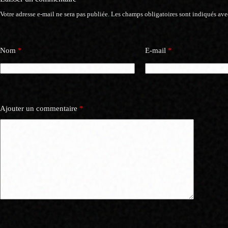
Votre adresse e-mail ne sera pas publiée.
Les champs obligatoires sont indiqués av
Nom
*
E-mail
*
Ajouter un commentaire
*