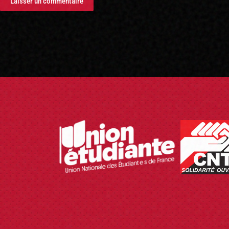
Laisser un commentaire