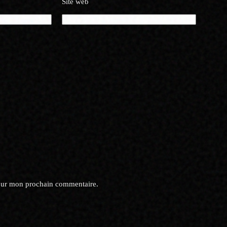
Site web
pour mon prochain commentaire.