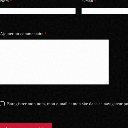
Nom
*
E-mail
*
Ajouter un commentaire
*
Enregistrer mon nom, mon e-mail et mon site dans ce navigateur 