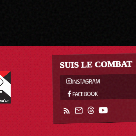
SUIS LE COMBAT
INSTAGRAM
FACEBOOK