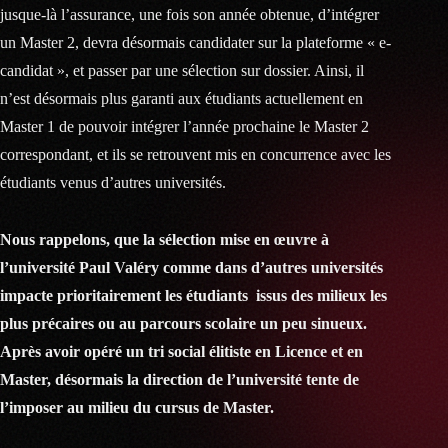
jusque-là l’assurance, une fois son année obtenue, d’intégrer
un Master 2, devra désormais candidater sur la plateforme « e-
candidat », et passer par une sélection sur dossier. Ainsi, il
n’est désormais plus garanti aux étudiants actuellement en
Master 1 de pouvoir intégrer l’année prochaine le Master 2
correspondant, et ils se retrouvent mis en concurrence avec les
étudiants venus d’autres universités.
Nous rappelons, que la sélection mise en œuvre à
l’université Paul Valéry comme dans d’autres universités
impacte
prioritairement les étudiants issus des milieux les
plus précaires ou au parcours scolaire un peu sinueux.
Après avoir opéré un tri social élitiste en Licence et en
Master, désormais la direction de l’université tente de
l’imposer au milieu du cursus de Master.