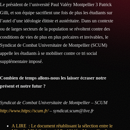
Le président de l’université Paul Valéry Montpellier 3 Patrick
Gilli, et son équipe sacrifient une fois de plus les étudiants sur
l’autel d’une idéologie élitiste et austéritaire. Dans un contexte
ou de larges secteurs de la population se révoltent contre des
conditions de vies de plus en plus précaires et invivables, le
Syndicat de Combat Universitaire de Montpellier (SCUM)
appelle les étudiants à se mobiliser contre ce tri social
supplémentaire imposé.
Combien de temps allons-nous les laisser écraser notre
présent et notre futur ?
Syndicat de Combat Universitaire de Montpellier – SCUM
http://www.https://scum.fr/
– syndicat.scum@live.fr
A LIRE : Le document rétablissant la sélection entre le