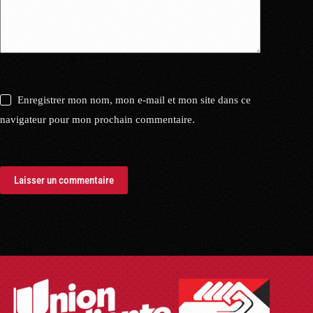
Enregistrer mon nom, mon e-mail et mon site dans ce
navigateur pour mon prochain commentaire.
Laisser un commentaire