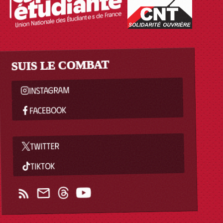
SUIS LE COMBAT
INSTAGRAM
FACEBOOK
TWITTER
TIKTOK