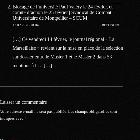
Blocage de l’université Paul Valéry le 24 février, et
comité d’action le 25 février | Syndicat de Combat
Universitaire de Montpellier – SCUM
17.02.2020/10:04
RÉPONDRE
[…] Ce vendredi 14 février, le journal régional « La
Marseillaise » revient sur la mise en place de la sélection
sur dossier entre le Master 1 et le Master 2 dans 53
mentions à l…. […]
Laisser un commentaire
Votre adresse e-mail ne sera pas publiée.
Les champs obligatoires sont
indiqués avec
*