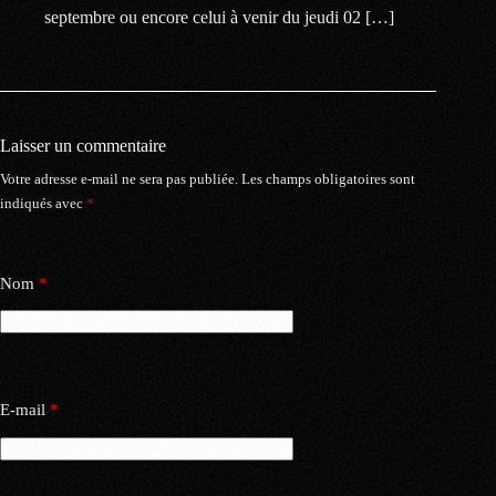
septembre ou encore celui à venir du jeudi 02 […]
Laisser un commentaire
Votre adresse e-mail ne sera pas publiée.
Les champs obligatoires sont
indiqués avec
*
Nom
*
E-mail
*