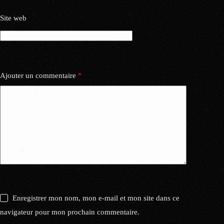
Site web
Ajouter un commentaire
*
Enregistrer mon nom, mon e-mail et mon site dans ce
navigateur pour mon prochain commentaire.