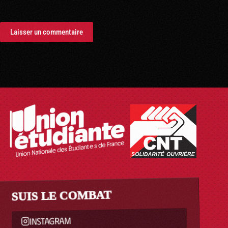
Laisser un commentaire
SUIS LE COMBAT
INSTAGRAM