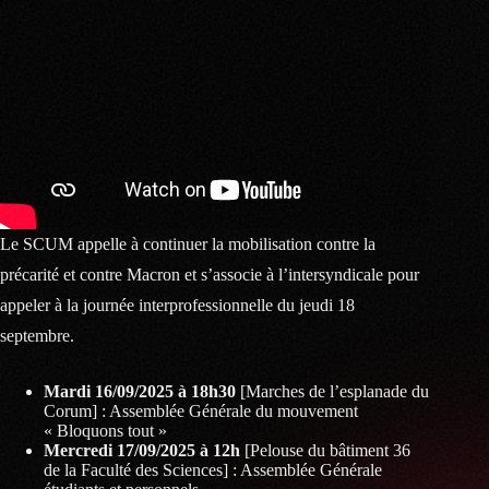
Le SCUM appelle à continuer la mobilisation contre la
précarité et contre Macron et s’associe à l’intersyndicale pour
appeler à la journée interprofessionnelle du jeudi 18
septembre.
Mardi 16/09/2025 à 18h30
[Marches de l’esplanade du
Corum] : Assemblée Générale du mouvement
« Bloquons tout »
Mercredi 17/09/2025 à 12h
[Pelouse du bâtiment 36
de la Faculté des Sciences] : Assemblée Générale