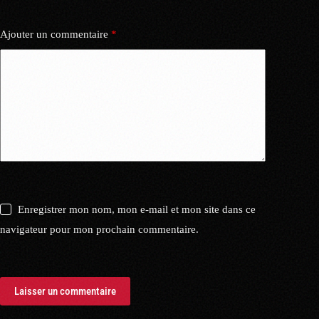
Ajouter un commentaire
*
Enregistrer mon nom, mon e-mail et mon site dans ce
navigateur pour mon prochain commentaire.
Laisser un commentaire