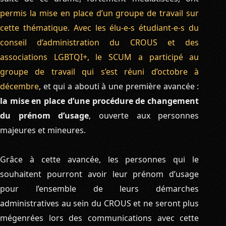
permis la mise en place d’un groupe de travail sur
cette thématique. Avec les élu-e-s étudiant-e-s du
conseil d’administration du CROUS et des
associations LGBTQI+, le SCUM a participé au
groupe de travail qui s’est réuni d’octobre à
décembre
, et qui a abouti à une première avancée :
la mise en place d’une procédure de changement
du prénom d’usage
, ouverte aux personnes
majeures et mineures.
Grâce à cette avancée, les personnes qui le
souhaitent pourront avoir leur prénom d’usage
pour l’ensemble de leurs démarches
administratives au sein du CROUS et ne seront plus
mégenrées lors des communications avec cette