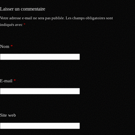
Laisser un commentaire
Votre adresse e-mail ne sera pas publiée.
Les champs obligatoires sont
indiqués avec
*
Nom
*
E-mail
*
Site web