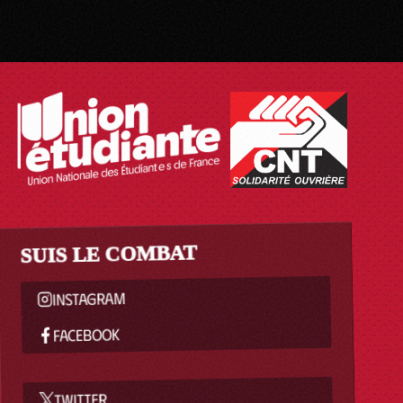
SUIS LE COMBAT
INSTAGRAM
FACEBOOK
TWITTER