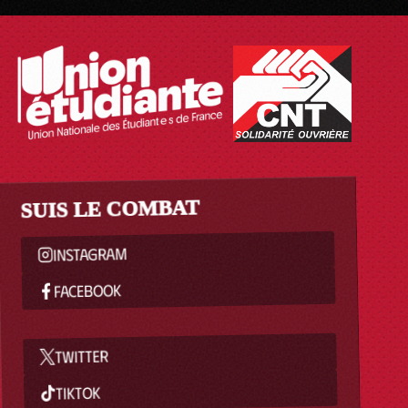
SUIS LE COMBAT
INSTAGRAM
FACEBOOK
TWITTER
TIKTOK