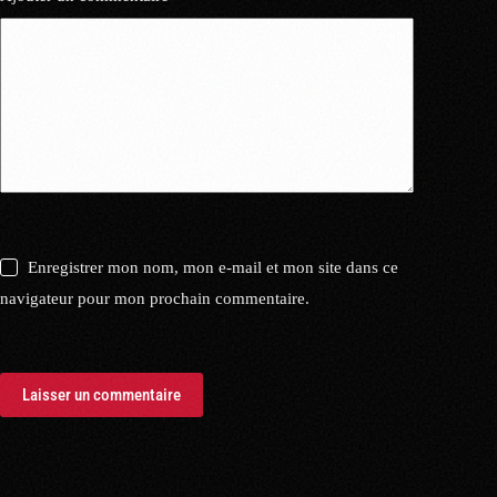
Enregistrer mon nom, mon e-mail et mon site dans ce
navigateur pour mon prochain commentaire.
Laisser un commentaire