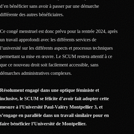
d’en bénéficier sans avoir à passer par une démarche
différente des autres bénéficiaires.
Ce congé menstruel est donc prévu pour la rentrée 2024, après
un travail approfondi avec les différents services de
l’université sur les différents aspects et processus techniques
permettant sa mise en œuvre. Le SCUM restera attentif à ce
que ce nouveau droit soit facilement accessible, sans
démarches administratives complexes.
Résolument engagé dans une optique féministe et
inclusive, le SCUM se félicite d’avoir fait adopter cette
mesure à l’Université Paul-Valéry Montpellier 3, et
s’engage en parallèle dans un travail similaire pour en
faire bénéficier l’Université de Montpellier.