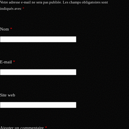
Votre adresse e-mail ne sera pas publiée.
Les champs obligatoires sont
indiqués avec
*
Nom
*
E-mail
*
Site web
Ajouter un commentaire
*