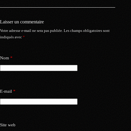
Laisser un commentaire
Votre adresse e-mail ne sera pas publiée.
Les champs obligatoires sont
indiqués avec
*
Nom
*
E-mail
*
Site web