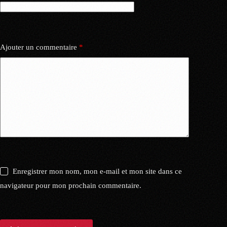
Ajouter un commentaire
*
Enregistrer mon nom, mon e-mail et mon site dans ce
navigateur pour mon prochain commentaire.