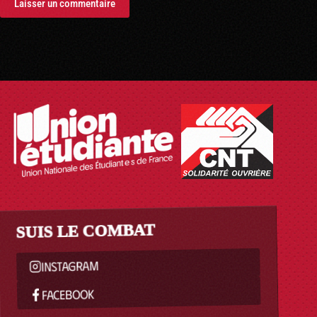
Laisser un commentaire
SUIS LE COMBAT
INSTAGRAM
FACEBOOK