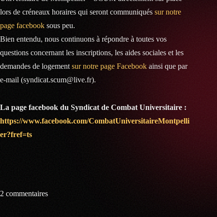
lors de créneaux horaires qui seront communiqués
sur notre
page facebook
sous peu.
Bien entendu, nous continuons à répondre à toutes vos
questions concernant les inscriptions, les aides sociales et les
demandes de logement
sur notre page Facebook
ainsi que par
e-mail (syndicat.scum@live.fr).
La page facebook du Syndicat de Combat Universitaire :
https://www.facebook.com/CombatUniversitaireMontpelli
er?fref=ts
2 commentaires