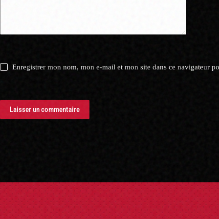
Enregistrer mon nom, mon e-mail et mon site dans ce navigateur 
Laisser un commentaire