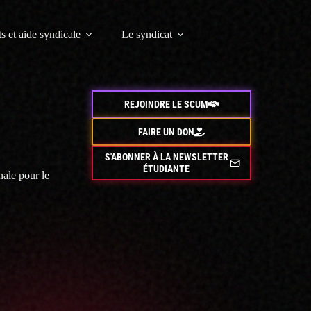
s et aide syndicale
Le syndicat
REJOINDRE LE SCUM
FAIRE UN DON
S'ABONNER À LA NEWSLETTER
ÉTUDIANTE
nale pour le