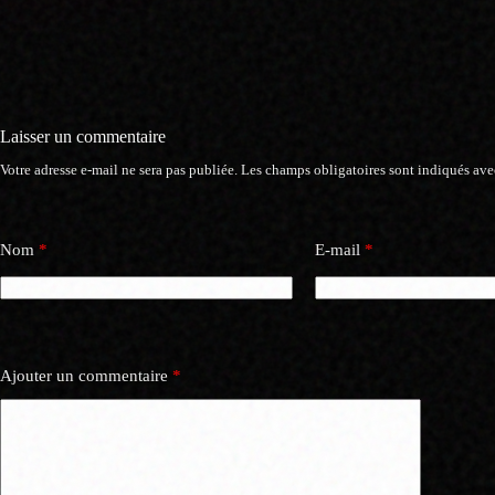
Laisser un commentaire
Votre adresse e-mail ne sera pas publiée.
Les champs obligatoires sont indiqués av
Nom
*
E-mail
*
Ajouter un commentaire
*