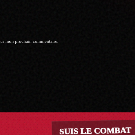
pour mon prochain commentaire.
SUIS LE COMBAT