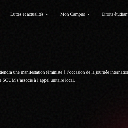
Luttes et actualités
Mon Campus
Droits étudiant
iendra une manifestation féministe à l’occasion de la journée internatio
le SCUM s’associe à l’appel unitaire local.