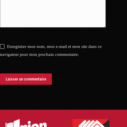
Enregistrer mon nom, mon e-mail et mon site dans ce
navigateur pour mon prochain commentaire.
Laisser un commentaire