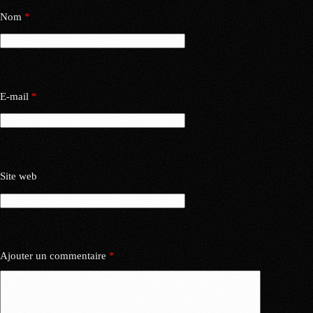
Nom
*
E-mail
*
Site web
Ajouter un commentaire
*