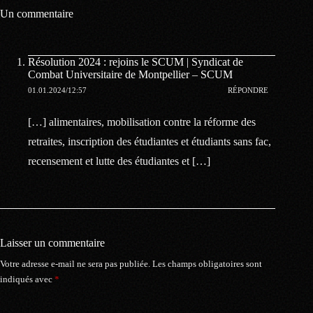
Un commentaire
Résolution 2024 : rejoins le SCUM | Syndicat de
Combat Universitaire de Montpellier – SCUM
01.01.2024/12:57
RÉPONDRE
[…] alimentaires, mobilisation contre la réforme des
retraites, inscription des étudiantes et étudiants sans fac,
recensement et lutte des étudiantes et […]
Laisser un commentaire
Votre adresse e-mail ne sera pas publiée.
Les champs obligatoires sont
indiqués avec
*