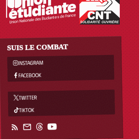
SUIS LE COMBAT
INSTAGRAM
FACEBOOK
TWITTER
TIKTOK