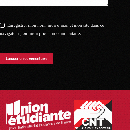
Enregistrer mon nom, mon e-mail et mon site dans ce
navigateur pour mon prochain commentaire.
Laisser un commentaire