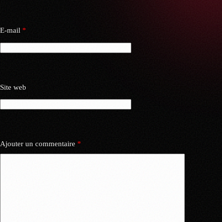
E-mail
*
Site web
Ajouter un commentaire
*