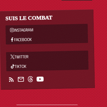
SUIS LE COMBAT
INSTAGRAM
FACEBOOK
TWITTER
TIKTOK