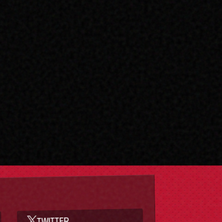
TWITTER