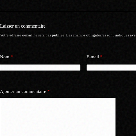
Laisser un commentaire
Votre adresse e-mail ne sera pas publiée.
Les champs obligatoires sont indiqués av
Nom
*
E-mail
*
Ajouter un commentaire
*