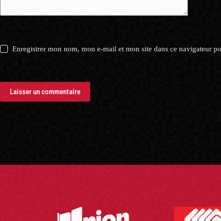
Enregistrer mon nom, mon e-mail et mon site dans ce navigateur 
Laisser un commentaire