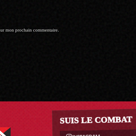
pour mon prochain commentaire.
SUIS LE COMBAT