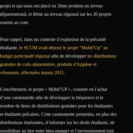
projet et qui nous ont placé en 3ème position au niveau
départemental, et 8ème au niveau régional sur les 30 projets
soumis au vote.
Pour rappel, dans un contexte d’explosion de la précarité
étudiante,
le SCUM avait déposé le projet “Mobil’Up” au
budget participatif régional
afin de développer
les distributions
gratuites de colis alimentaires, produits d’hygiène et
vêtements, effectuées depuis 2021
.
Concrètement, le projet « Mobil’UP », consiste en l’achat
d’une camionnette afin de développer la fréquence et le
nombre de lieux de distributions gratuites pour les étudiantes
et étudiants précaires. Cette camionnette permettra, en plus des
distributions itinérantes, d’informer sur les droits étudiants, de
sensibiliser au lien entre bien-manger et l’environnement tout