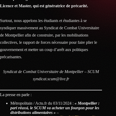
Licence et Master, qui est génératrice de précarité.
Surtout, nous appelons les étudiants et étudiantes à se
syndiquer massivement au Syndicat de Combat Universitaire
de Montpellier afin de construire, par les mobilisations
collectives, le rapport de forces nécessaire pour faire plier le
gouvernement et mettre un coup d’arrêt aux politiques
précarisantes.
Syndicat de Combat Universitaire de Montpellier – SCUM
syndicat.scum@live.fr
La presse en parle :
Métropolitain / Actu.fr du 03/11/2024 :
« Montpellier :
pari réussi, le SCUM va acheter un fourgon pour les
distributions alimentaires »
–