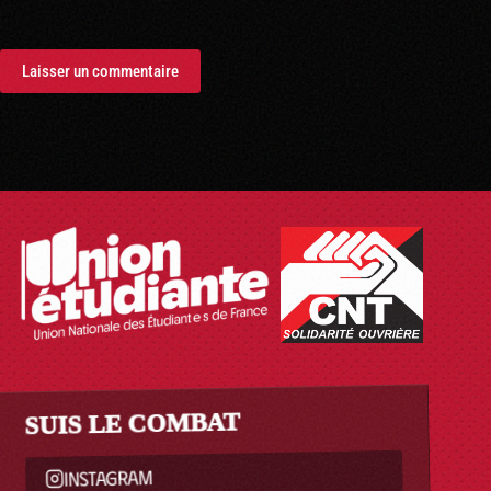
Laisser un commentaire
SUIS LE COMBAT
INSTAGRAM