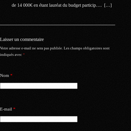
de 14 000€ en étant lauréat du budget particip…. […]
Laisser un commentaire
Votre adresse e-mail ne sera pas publiée.
Les champs obligatoires sont
indiqués avec
*
Nom
*
E-mail
*