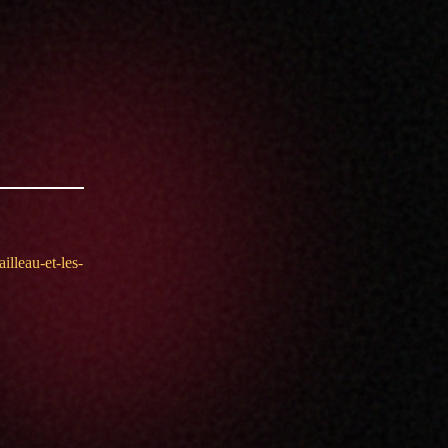
illeau-et-les-