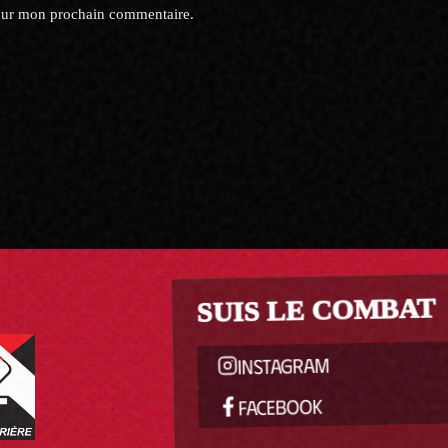
pour mon prochain commentaire.
SUIS LE COMBAT
INSTAGRAM
FACEBOOK