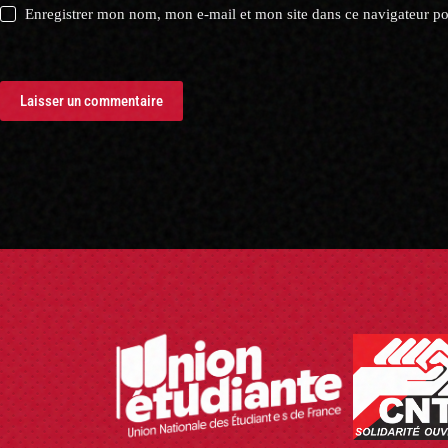
Enregistrer mon nom, mon e-mail et mon site dans ce navigateur 
Laisser un commentaire