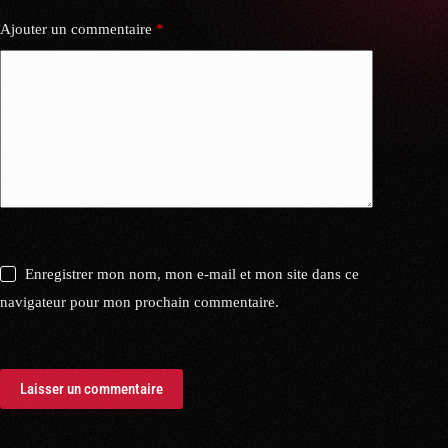
Ajouter un commentaire
*
Enregistrer mon nom, mon e-mail et mon site dans ce
navigateur pour mon prochain commentaire.
Laisser un commentaire