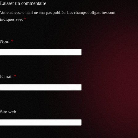
Laisser un commentaire
Votre adresse e-mail ne sera pas publiée.
Les champs obligatoires sont
indiqués avec
*
Nom
*
E-mail
*
Site web