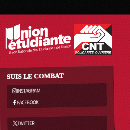
SUIS LE COMBAT
INSTAGRAM
FACEBOOK
TWITTER