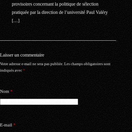
provisoires concernant la politique de sélection
pratiquée par la direction de l’université Paul Valéry
[…]
Laisser un commentaire
Votre adresse e-mail ne sera pas publiée.
Les champs obligatoires sont
indiqués avec
*
Nom
*
E-mail
*