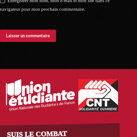
Enregistrer mon nom, mon e-mail et mon site dans ce
navigateur pour mon prochain commentaire.
Laisser un commentaire
SUIS LE COMBAT