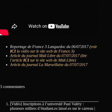
Reportage de France 3 Languedoc du 06/072017 (
voir
ICI
la vidéo sur le site web de France 3
)
Article du journal Midi Libre du 07/07/2017
(lire
l’article
ICI
sur le site web de Midi Libre)
Article du journal La Marseillaise du 07/07/2017
3 commentaires
[Vidéo] Inscriptions à l’université Paul Valéry :
plusieurs milliers d’étudiant.es laissé.es sur le carreau |