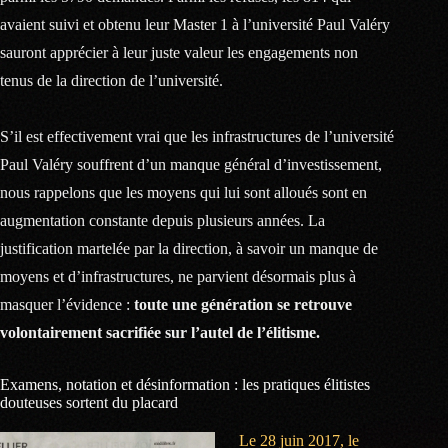
avaient suivi et obtenu leur Master 1 à l’université Paul Valéry
sauront apprécier à leur juste valeur les engagements non
tenus de la direction de l’université.
S’il est effectivement vrai que les infrastructures de l’université
Paul Valéry souffrent d’un manque général d’investissement,
nous rappelons que les moyens qui lui sont alloués sont en
augmentation constante depuis plusieurs années. La
justification martelée par la direction, à savoir un manque de
moyens et d’infrastructures, ne parvient désormais plus à
masquer l’évidence :
toute une génération se retrouve
volontairement sacrifiée sur l’autel de l’élitisme.
Examens, notation et désinformation : les pratiques élitistes
douteuses sortent du placard
Le 28 juin 2017, le