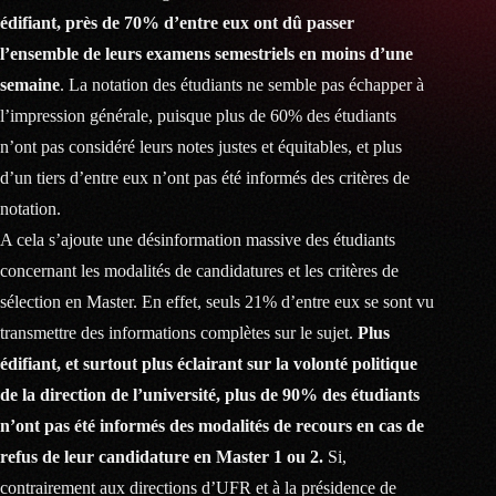
édifiant, près de 70% d’entre eux ont dû passer
l’ensemble de leurs examens semestriels en moins d’une
semaine
. La notation des étudiants ne semble pas échapper à
l’impression générale, puisque plus de 60% des étudiants
n’ont pas considéré leurs notes justes et équitables, et plus
d’un tiers d’entre eux n’ont pas été informés des critères de
notation.
A cela s’ajoute une désinformation massive des étudiants
concernant les modalités de candidatures et les critères de
sélection en Master. En effet, seuls 21% d’entre eux se sont vu
transmettre des informations complètes sur le sujet.
Plus
édifiant, et surtout plus éclairant sur la volonté politique
de la direction de l’université, plus de 90% des étudiants
n’ont pas été informés des modalités de recours en cas de
refus de leur candidature en Master 1 ou 2.
Si,
contrairement aux directions d’UFR et à la présidence de