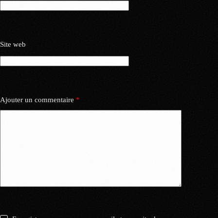
Site web
Ajouter un commentaire
*