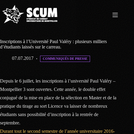
Passer
au
contenu
Inscriptions à l’Université Paul Valéry : plusieurs milliers
d’étudiants laissés sur le carreau.
07.07.2017
COMMUNIQUÉS DE PRESSE
Depuis le 6 juillet, les inscriptions à l’université Paul Valéry –
Montpellier 3 sont ouvertes. Cette année, le double effet
conjugué de la mise en place de la sélection en Master et de la
pratique du tirage au sort Licence va laisser de nombreux
étudiants sans possibilité d’inscription à la rentrée de
septembre.
Durant tout le second semestre de l’année universitaire 2016-