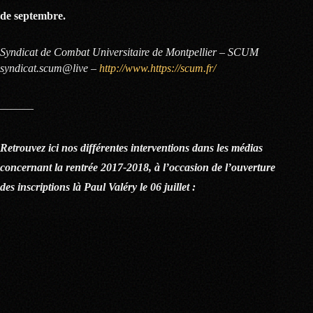
de septembre.
Syndicat de Combat Universitaire de Montpellier – SCUM
syndicat.scum@live –
http://www.https://scum.fr/
———
Retrouvez ici nos différentes interventions dans les médias
concernant la rentrée 2017-2018, à l’occasion de l’ouverture
des inscriptions là Paul Valéry le 06 juillet :