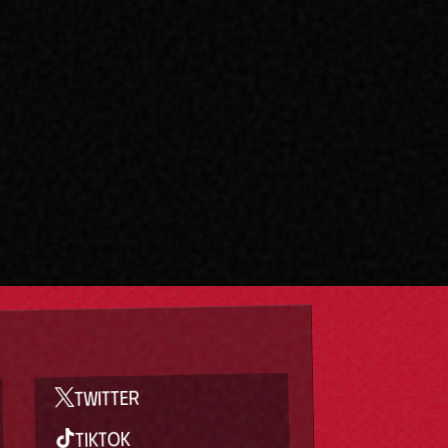
TWITTER
TIKTOK