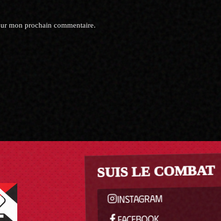
pour mon prochain commentaire.
SUIS LE COMBAT
INSTAGRAM
FACEBOOK