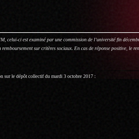
M, celui-ci est examiné par une commission de l’université fin décemb
 un remboursement sur critères sociaux. En cas de réponse positive, le 
 sur le dépôt collectif du mardi 3 octobre 2017 :