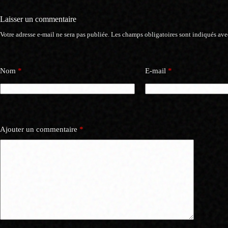
Laisser un commentaire
Votre adresse e-mail ne sera pas publiée.
Les champs obligatoires sont indiqués av
Nom
*
E-mail
*
Ajouter un commentaire
*