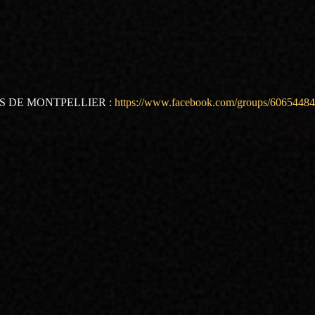
RS DE MONTPELLIER :
https://www.facebook.com/groups/6065448