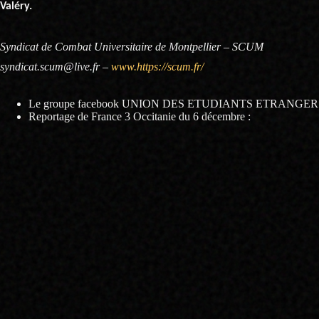
Valéry.
Syndicat de Combat Universitaire de Montpellier – SCUM
syndicat.scum@live.fr –
www.https://scum.fr/
Le groupe facebook UNION DES ETUDIANTS ETRANGE
Reportage de France 3 Occitanie du 6 décembre :