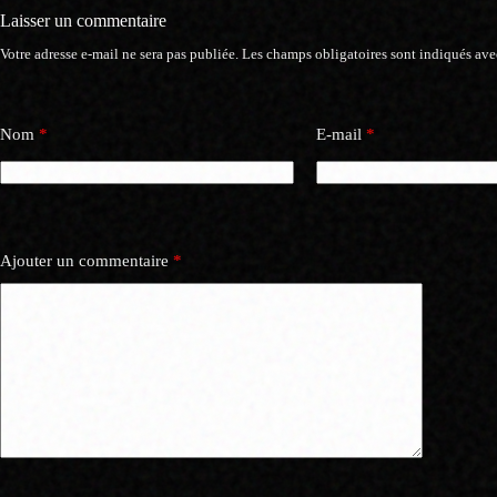
Laisser un commentaire
Votre adresse e-mail ne sera pas publiée.
Les champs obligatoires sont indiqués av
Nom
*
E-mail
*
Ajouter un commentaire
*