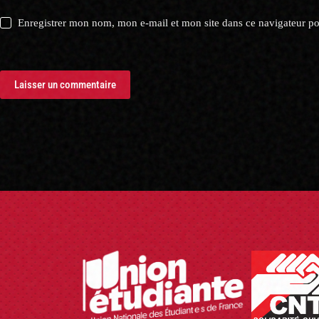
Enregistrer mon nom, mon e-mail et mon site dans ce navigateur 
Laisser un commentaire