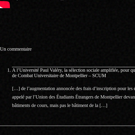
Un commentaire
A l’Université Paul Valéry, la sélection sociale amplifiée, pour q
de Combat Universitaire de Montpellier – SCUM
[…] de l’augmentation annoncée des frais d’inscription pour les 
appelé par l’Union des Étudiants Étrangers de Montpellier devan
bâtiments de cours, mais pas le bâtiment de la […]