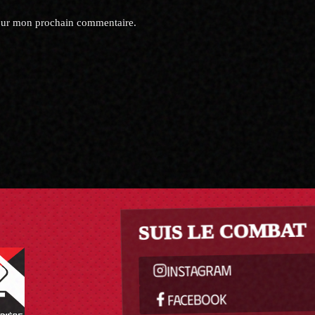
pour mon prochain commentaire.
SUIS LE COMBAT
INSTAGRAM
FACEBOOK