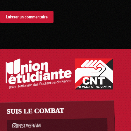
Laisser un commentaire
SUIS LE COMBAT
INSTAGRAM