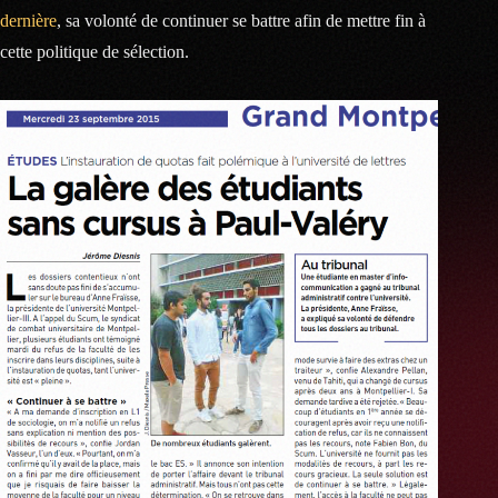
dernière
, sa volonté de continuer se battre afin de mettre fin à
cette politique de sélection.