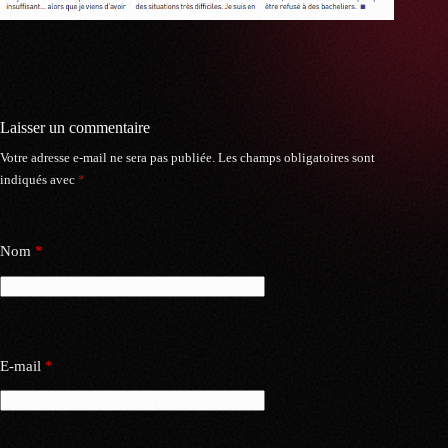
Laisser un commentaire
Votre adresse e-mail ne sera pas publiée.
Les champs obligatoires sont
indiqués avec
*
Nom
*
E-mail
*