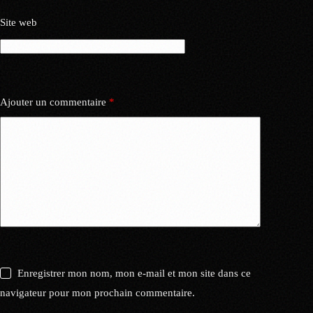
Site web
Ajouter un commentaire
*
Enregistrer mon nom, mon e-mail et mon site dans ce
navigateur pour mon prochain commentaire.