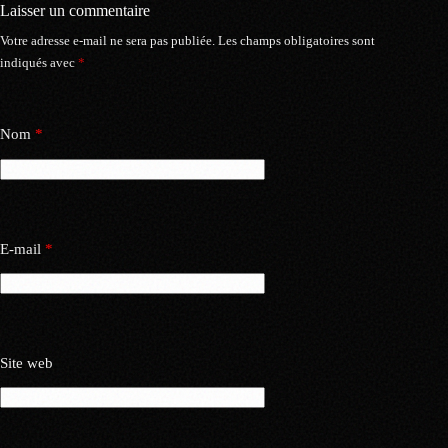
Laisser un commentaire
Votre adresse e-mail ne sera pas publiée.
Les champs obligatoires sont
indiqués avec
*
Nom
*
E-mail
*
Site web