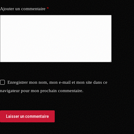
Ajouter un commentaire
*
Enregistrer mon nom, mon e-mail et mon site dans ce
navigateur pour mon prochain commentaire.
Laisser un commentaire