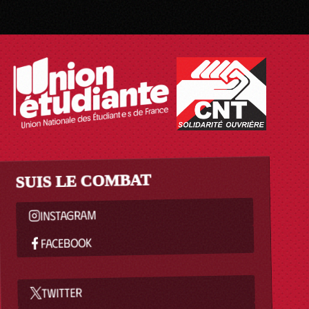
SUIS LE COMBAT
INSTAGRAM
FACEBOOK
TWITTER