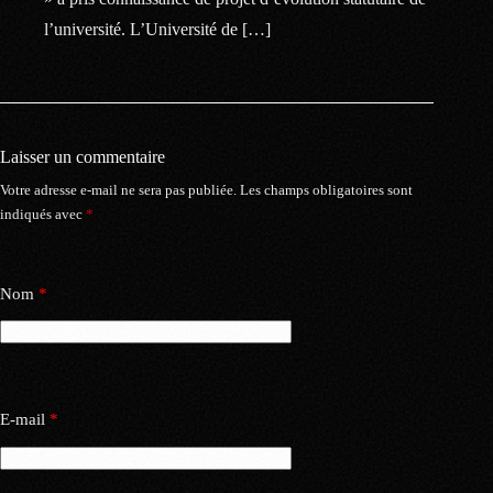
l’université. L’Université de […]
Laisser un commentaire
Votre adresse e-mail ne sera pas publiée.
Les champs obligatoires sont
indiqués avec
*
Nom
*
E-mail
*