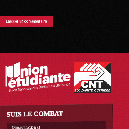
Laisser un commentaire
SUIS LE COMBAT
INSTAGRAM