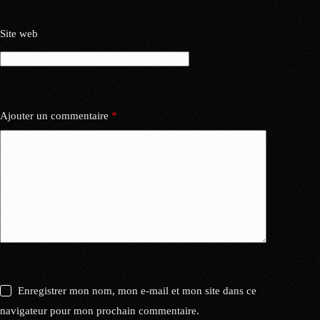
Site web
Ajouter un commentaire
*
Enregistrer mon nom, mon e-mail et mon site dans ce
navigateur pour mon prochain commentaire.