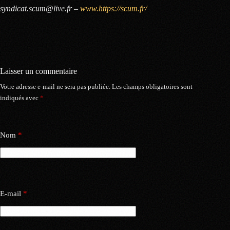
syndicat.scum@live.fr –
www.https://scum.fr/
Laisser un commentaire
Votre adresse e-mail ne sera pas publiée.
Les champs obligatoires sont
indiqués avec
*
Nom
*
E-mail
*