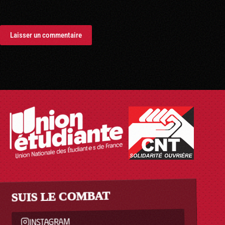
Laisser un commentaire
SUIS LE COMBAT
INSTAGRAM