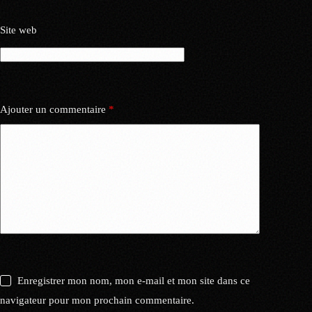
Site web
Ajouter un commentaire
*
Enregistrer mon nom, mon e-mail et mon site dans ce
navigateur pour mon prochain commentaire.