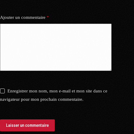
Ajouter un commentaire
*
Enregistrer mon nom, mon e-mail et mon site dans ce
navigateur pour mon prochain commentaire.
Laisser un commentaire