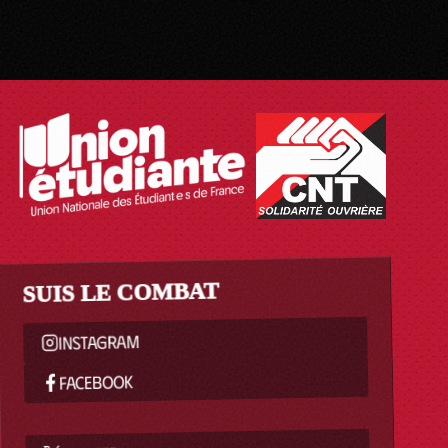
SUIS LE COMBAT
INSTAGRAM
FACEBOOK