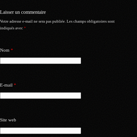
Laisser un commentaire
Votre adresse e-mail ne sera pas publiée.
Les champs obligatoires sont
indiqués avec
*
Nom
*
E-mail
*
Site web