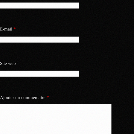
E-mail
*
Site web
Ajouter un commentaire
*