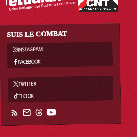
SUIS LE COMBAT
INSTAGRAM
FACEBOOK
TWITTER
TIKTOK