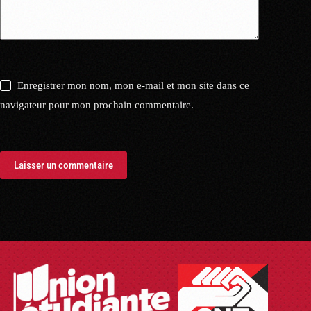
Enregistrer mon nom, mon e-mail et mon site dans ce
navigateur pour mon prochain commentaire.
Laisser un commentaire