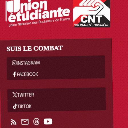
SUIS LE COMBAT
INSTAGRAM
FACEBOOK
TWITTER
TIKTOK