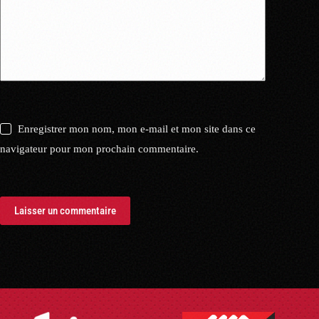
Enregistrer mon nom, mon e-mail et mon site dans ce
navigateur pour mon prochain commentaire.
Laisser un commentaire