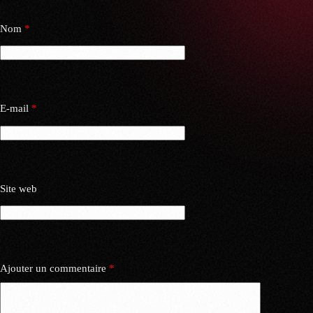
Nom
*
E-mail
*
Site web
Ajouter un commentaire
*