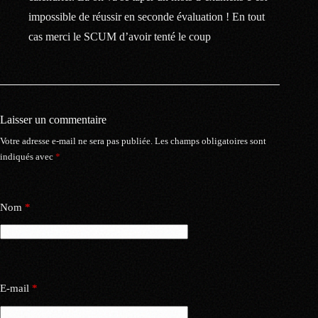
impossible de réussir en seconde évaluation ! En tout
cas merci le SCUM d’avoir tenté le coup
Laisser un commentaire
Votre adresse e-mail ne sera pas publiée.
Les champs obligatoires sont
indiqués avec
*
Nom
*
E-mail
*