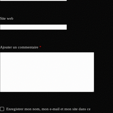
Site web
Ajouter un commentaire
*
Enregistrer mon nom, mon e-mail et mon site dans ce