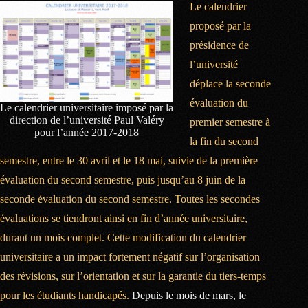
Le calendrier
proposé par la
présidence de
l’université
déplace la seconde
évaluation du
Le calendrier universitaire imposé par la
direction de l’université Paul Valéry
premier semestre à
pour l’année 2017-2018
la fin du second
semestre, entre le 30 avril et le 18 mai, suivie de la première
évaluation du second semestre, puis jusqu’au 8 juin de la
seconde évaluation du second semestre. Toutes les secondes
évaluations se tiendront ainsi en fin d’année universitaire,
durant un mois complet. Cette modification du calendrier
universitaire a un impact fortement négatif sur l’organisation
des révisions, sur l’orientation et sur la garantie du tiers-temps
pour les étudiants handicapés.
Depuis le mois de mars, le