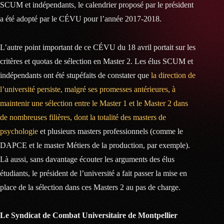
SCUM et indépendants, le calendrier proposé par le président
a été adopté par le CÉVU pour l’année 2017-2018.
L’autre point important de ce CÉVU du 18 avril portait sur les
critères et quotas de sélection en Master 2. Les élus SCUM et
indépendants ont été stupéfaits de constater que
la direction de
l’université persiste, malgré ses promesses antérieures, à
maintenir une sélection entre le Master 1 et le Master 2 dans
de nombreuses filières, dont la totalité des masters de
psychologie
et plusieurs masters professionnels (comme le
DAPCE et le master Métiers de la production, par exemple).
Là aussi, sans davantage écouter les arguments des élus
étudiants, le président de l’université a fait passer la mise en
place de la sélection dans ces Masters 2 au pas de charge.
Le Syndicat de Combat Universitaire de Montpellier