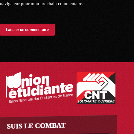
navigateur pour mon prochain commentaire.
Laisser un commentaire
SUIS LE COMBAT