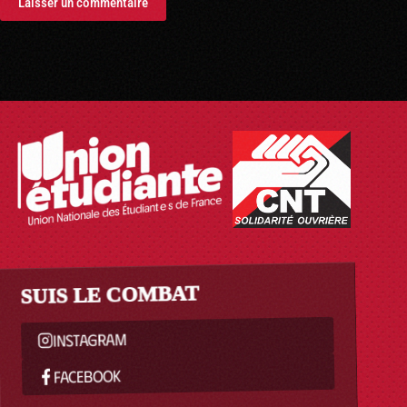
Laisser un commentaire
SUIS LE COMBAT
INSTAGRAM
FACEBOOK