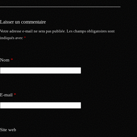
Laisser un commentaire
Votre adresse e-mail ne sera pas publiée.
Les champs obligatoires sont
indiqués avec
*
Nom
*
E-mail
*
Site web