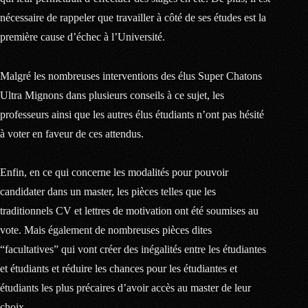
nécessaire de rappeler que travailler à côté de ses études est la
première cause d’échec à l’Université.
Malgré les nombreuses interventions des élus Super Chatons
Ultra Mignons dans plusieurs conseils à ce sujet, les
professeurs ainsi que les autres élus étudiants n’ont pas hésité
à voter en faveur de ces attendus.
Enfin, en ce qui concerne les modalités pour pouvoir
candidater dans un master, les pièces telles que les
traditionnels CV et lettres de motivation ont été soumises au
vote. Mais également de nombreuses pièces dites
“facultatives” qui vont créer des inégalités entre les étudiantes
et étudiants et réduire les chances pour les étudiantes et
étudiants les plus précaires d’avoir accès au master de leur
choix.