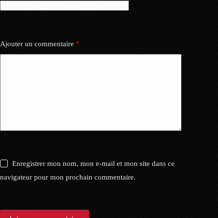
Ajouter un commentaire
*
Enregistrer mon nom, mon e-mail et mon site dans ce
navigateur pour mon prochain commentaire.