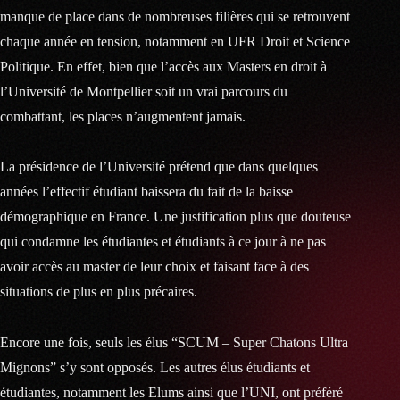
manque de place dans de nombreuses filières qui se retrouvent
chaque année en tension, notamment en UFR Droit et Science
Politique. En effet, bien que l’accès aux Masters en droit à
l’Université de Montpellier soit un vrai parcours du
combattant, les places n’augmentent jamais.
La présidence de l’Université prétend que dans quelques
années l’effectif étudiant baissera du fait de la baisse
démographique en France. Une justification plus que douteuse
qui condamne les étudiantes et étudiants à ce jour à ne pas
avoir accès au master de leur choix et faisant face à des
situations de plus en plus précaires.
Encore une fois, seuls les élus “SCUM – Super Chatons Ultra
Mignons” s’y sont opposés. Les autres élus étudiants et
étudiantes, notamment les Elums ainsi que l’UNI, ont préféré