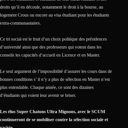
droits qu’il en découle, notamment le droit à la bourse, au
logement Crous ou encore au visa étudiant pour les étudiants
extra-communautaires.
Ce tri social est le fruit d’un choix politique des présidences
d’université ainsi que des professeurs qui votent dans les
conseils les capacités d’accueil en Licence et en Master.
Le seul argument de l’impossibilité d’assurer les cours dans de
bonnes conditions s’ il n’y a plus de sélection en Master n’est
plus entendable. Chaque année, ce sont des dizaines
d’étudiants qui voient leur avenir se briser.
Les élus Super Chatons Ultra Mignons, avec le SCUM
continueront de se mobiliser contre la sélection sociale et
raciste.