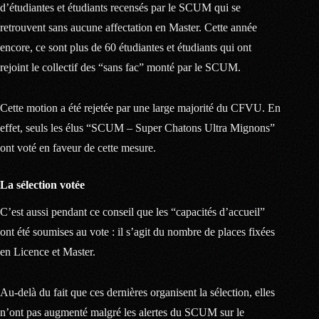
d’étudiantes et étudiants recensés par le SCUM qui se
retrouvent sans aucune affectation en Master. Cette année
encore, ce sont plus de 60 étudiantes et étudiants qui ont
rejoint le collectif des “sans fac” monté par le SCUM.
Cette motion a été rejetée par une large majorité du CFVU. En
effet, seuls les élus “SCUM – Super Chatons Ultra Mignons”
ont voté en faveur de cette mesure.
La sélection votée
C’est aussi pendant ce conseil que les “capacités d’accueil”
ont été soumises au vote : il s’agit du nombre de places fixées
en Licence et Master.
Au-delà du fait que ces dernières organisent la sélection, elles
n’ont pas augmenté malgré les alertes du SCUM sur le