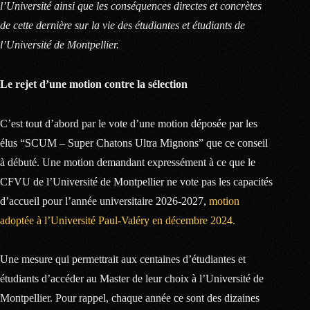
l’Université ainsi que les conséquences directes et concrètes
de cette dernière sur la vie des étudiantes et étudiants de
l’Université de Montpellier.
Le rejet d’une motion contre la sélection
C’est tout d’abord par le vote d’une motion déposée par les
élus “SCUM – Super Chatons Ultra Mignons” que ce conseil
à débuté. Une motion demandant expressément à ce que le
CFVU de l’Université de Montpellier ne vote pas les capacités
d’accueil pour l’année universitaire 2026-2027,
motion
adoptée à l’Université Paul-Valéry en décembre 2024.
Une mesure qui permettrait aux centaines d’étudiantes et
étudiants d’accéder au Master de leur choix à l’Université de
Montpellier. Pour rappel, chaque année ce sont des dizaines