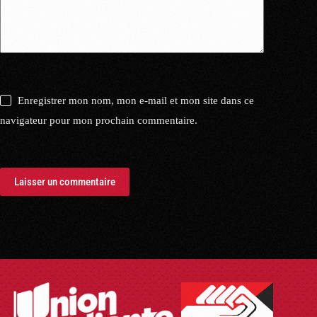
Enregistrer mon nom, mon e-mail et mon site dans ce
navigateur pour mon prochain commentaire.
Laisser un commentaire