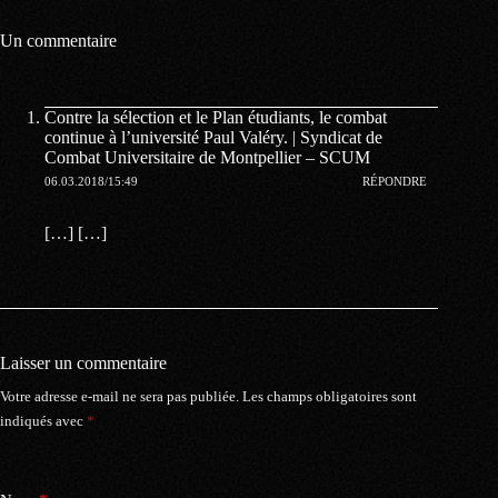
Un commentaire
Contre la sélection et le Plan étudiants, le combat
continue à l’université Paul Valéry. | Syndicat de
Combat Universitaire de Montpellier – SCUM
06.03.2018/15:49
RÉPONDRE
[…] […]
Laisser un commentaire
Votre adresse e-mail ne sera pas publiée.
Les champs obligatoires sont
indiqués avec
*