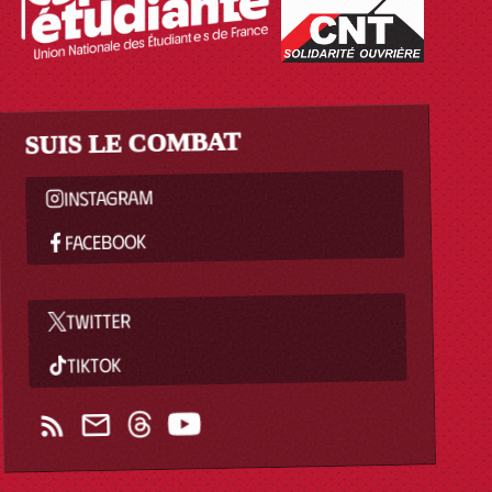
SUIS LE COMBAT
INSTAGRAM
FACEBOOK
TWITTER
TIKTOK