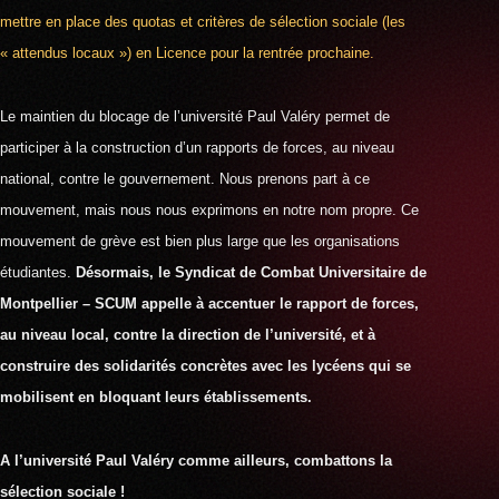
mettre en place des quotas et critères de sélection sociale (les
« attendus locaux ») en Licence pour la rentrée prochaine.
Le maintien du blocage de l’université Paul Valéry permet de
participer à la construction d’un rapports de forces, au niveau
national, contre le gouvernement.
Nous prenons part à ce
mouvement, mais nous nous exprimons en notre nom propre. Ce
mouvement de grève est bien plus large que les organisations
étudiantes.
Désormais, le Syndicat de Combat Universitaire de
Montpellier – SCUM appelle à accentuer le rapport de forces,
au niveau local, contre la direction de l’université, et à
construire des solidarités concrètes avec les lycéens qui se
mobilisent en bloquant leurs établissements.
A l’université Paul Valéry comme ailleurs, combattons la
sélection sociale !