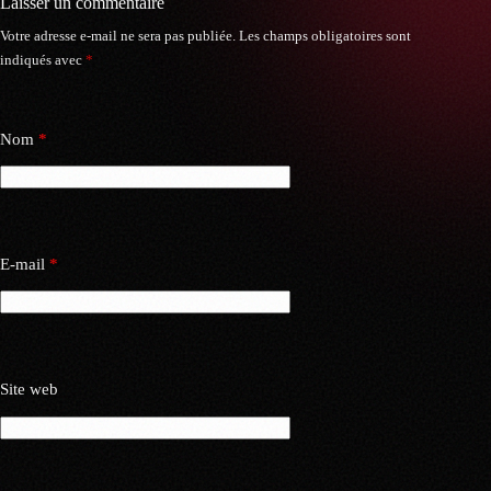
Laisser un commentaire
Votre adresse e-mail ne sera pas publiée.
Les champs obligatoires sont
indiqués avec
*
Nom
*
E-mail
*
Site web