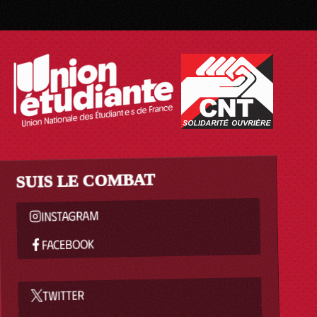
SUIS LE COMBAT
INSTAGRAM
FACEBOOK
TWITTER