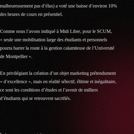
malheureusement pas d’élus) a voté une baisse d’environ 10%
des heures de cours en présentiel.
Comme nous l’avons indiqué à Midi Libre, pour le SCUM,
« seule une mobilisation large des étudiants et personnels
pourra barrer la route à la gestion calamiteuse de l’Université
de Montpellier ».
En privilégiant la création d’un objet marketing prétendument
« d’excellence », mais en réalité sélectif, élitiste et inégalitaire,
ce sont les conditions d’études et l’avenir de milliers
d’étudiants qui se retrouvent sacrifiés.