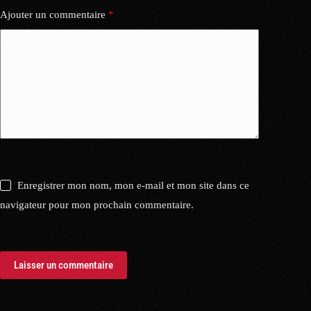
Ajouter un commentaire
*
Enregistrer mon nom, mon e-mail et mon site dans ce
navigateur pour mon prochain commentaire.
Laisser un commentaire