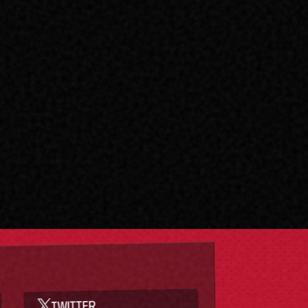
TWITTER