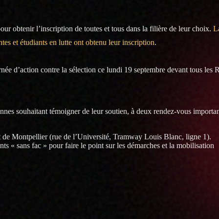
r obtenir l’inscription de toutes et tous dans la filière de leur choix.
L
tes et étudiants en lutte ont obtenu leur inscription
.
née d’action contre la sélection ce lundi 19 septembre devant tous les 
nes souhaitant témoigner de leur soutien, à deux rendez-vous importan
de Montpellier (rue de l’Université, Tramway Louis Blanc, ligne 1).
nts « sans fac » pour faire le point sur les démarches et la mobilisation