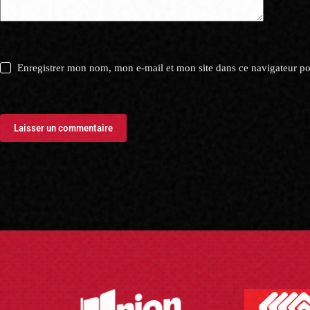
Enregistrer mon nom, mon e-mail et mon site dans ce navigateur 
Laisser un commentaire