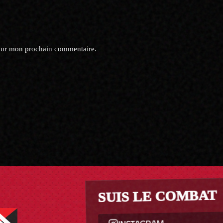
pour mon prochain commentaire.
SUIS LE COMBAT