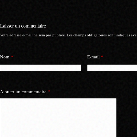
Laisser un commentaire
Votre adresse e-mail ne sera pas publiée.
Les champs obligatoires sont indiqués av
Nom
*
E-mail
*
Ajouter un commentaire
*