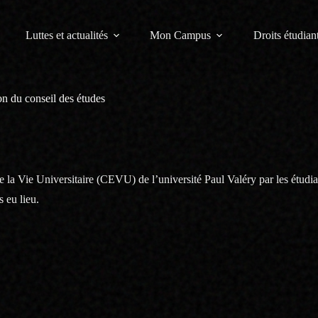
Luttes et actualités
Mon Campus
Droits étudiant
ion du conseil des études
 la Vie Universitaire (CEVU) de l’université Paul Valéry par les étudia
 eu lieu.