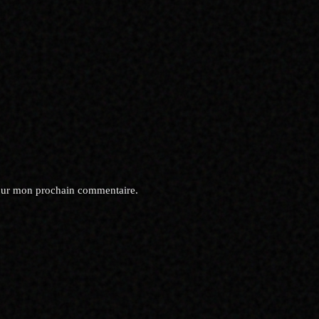
pour mon prochain commentaire.