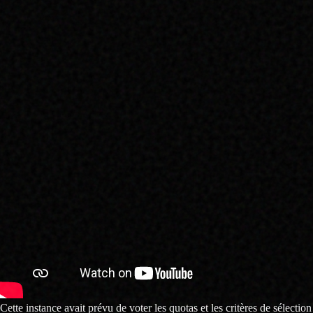
Cette instance avait prévu de voter les quotas et les critères de sélection