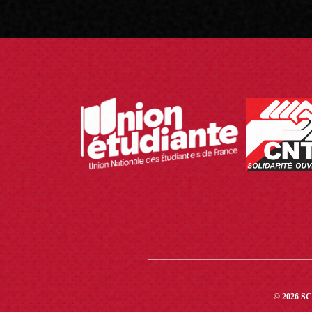
© 2026 SCU