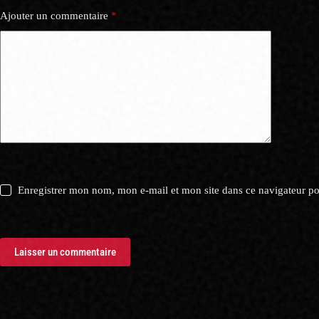
Ajouter un commentaire
*
Enregistrer mon nom, mon e-mail et mon site dans ce navigateur 
Laisser un commentaire