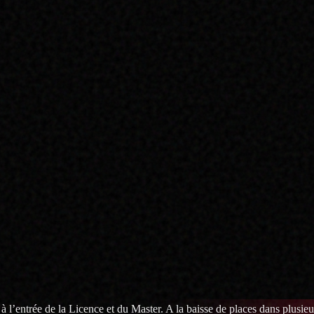
 à l’entrée de la Licence et du Master. A la baisse de places dans plusieur