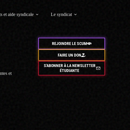
s et aide syndicale
Le syndicat
REJOINDRE LE SCUM
FAIRE UN DON
S'ABONNER À LA NEWSLETTER
ÉTUDIANTE
ntes et