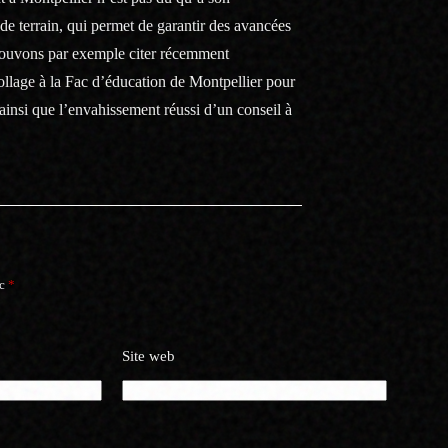
de terrain, qui permet de garantir des avancées
s pouvons par exemple citer récemment
ollage à la Fac d’éducation de Montpellier pour
ainsi que l’envahissement réussi d’un conseil à
ec
*
Site web