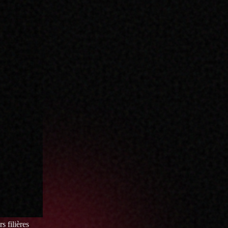
s filières