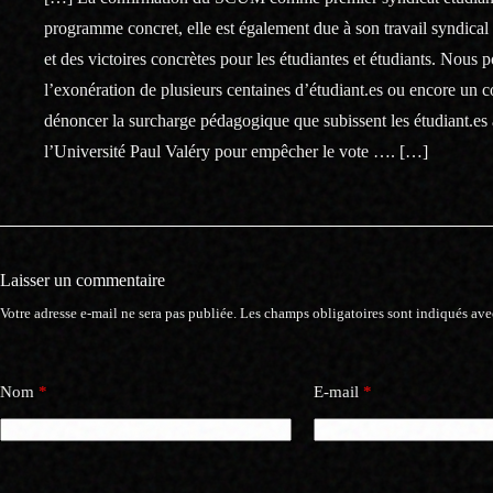
programme concret, elle est également due à son travail syndical 
et des victoires concrètes pour les étudiantes et étudiants. Nou
l’exonération de plusieurs centaines d’étudiant.es ou encore un c
dénoncer la surcharge pédagogique que subissent les étudiant.es 
l’Université Paul Valéry pour empêcher le vote …. […]
Laisser un commentaire
Votre adresse e-mail ne sera pas publiée.
Les champs obligatoires sont indiqués av
Nom
*
E-mail
*