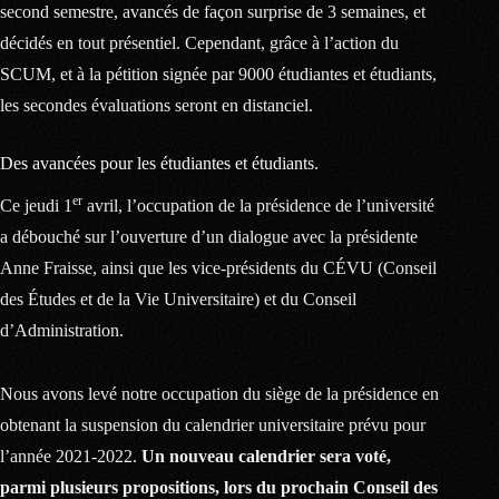
second semestre, avancés de façon surprise de 3 semaines, et
décidés en tout présentiel. Cependant, grâce à l’action du
SCUM, et à la pétition signée par 9000 étudiantes et étudiants,
les secondes évaluations seront en distanciel.
Des avancées pour les étudiantes et étudiants.
er
Ce jeudi 1
avril, l’occupation de la présidence de l’université
a débouché sur l’ouverture d’un dialogue avec la présidente
Anne Fraisse, ainsi que les vice-présidents du CÉVU (Conseil
des Études et de la Vie Universitaire) et du Conseil
d’Administration.
Nous avons levé notre occupation du siège de la présidence en
obtenant la suspension du calendrier universitaire prévu pour
l’année 2021-2022.
Un nouveau calendrier sera voté,
parmi plusieurs propositions, lors du prochain Conseil des