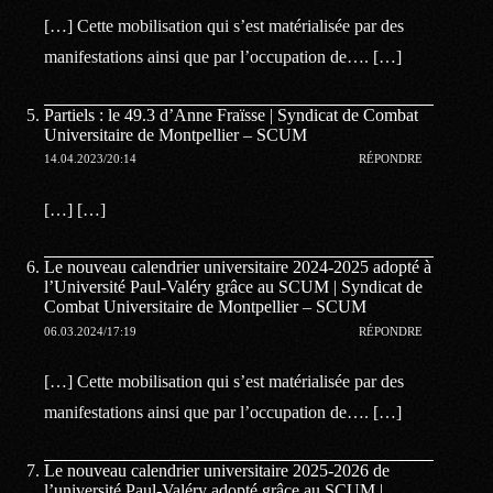
[…] Cette mobilisation qui s’est matérialisée par des
manifestations ainsi que par l’occupation de…. […]
Partiels : le 49.3 d’Anne Fraïsse | Syndicat de Combat
Universitaire de Montpellier – SCUM
14.04.2023/20:14
RÉPONDRE
[…] […]
Le nouveau calendrier universitaire 2024-2025 adopté à
l’Université Paul-Valéry grâce au SCUM | Syndicat de
Combat Universitaire de Montpellier – SCUM
06.03.2024/17:19
RÉPONDRE
[…] Cette mobilisation qui s’est matérialisée par des
manifestations ainsi que par l’occupation de…. […]
Le nouveau calendrier universitaire 2025-2026 de
l’université Paul-Valéry adopté grâce au SCUM |