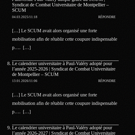
Syndicat de Combat Universitaire de Montpellier –
SCUM
04.03.2025/11:18
RÉPONDRE
[…] Le SCUM avait alors organisé une forte
mobilisation afin de rétablir cette coupure indispensable
p…. […]
Le calendrier universitaire à Paul-Valéry adopté pour
l’année 2025-2026 | Syndicat de Combat Universitaire
de Montpellier – SCUM
13.01.2026/11:06
RÉPONDRE
[…] Le SCUM avait alors organisé une forte
mobilisation afin de rétablir cette coupure indispensable
p…. […]
Le calendrier universitaire à Paul-Valéry adopté pour
l’année 2026-2027 | Syndicat de Combat Universitaire