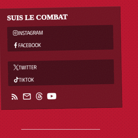
SUIS LE COMBAT
INSTAGRAM
FACEBOOK
TWITTER
TIKTOK