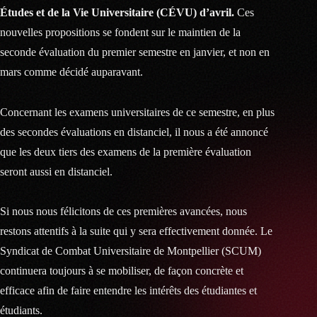
Études et de la Vie Universitaire (CÉVU) d’avril.
Ces
nouvelles propositions se fondent sur le maintien de la
seconde évaluation du premier semestre en janvier, et non en
mars comme décidé auparavant.
Concernant les examens universitaires de ce semestre, en plus
des secondes évaluations en distanciel, il nous a été annoncé
que les deux tiers des examens de la première évaluation
seront aussi en distanciel.
Si nous nous félicitons de ces premières avancées, nous
restons attentifs à la suite qui y sera effectivement donnée. Le
Syndicat de Combat Universitaire de Montpellier (SCUM)
continuera toujours à se mobiliser, de façon concrète et
efficace afin de faire entendre les intérêts des étudiantes et
étudiants.