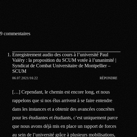
9 commentaires
Enregistrement audio des cours à l’université Paul
Valéry : la proposition du SCUM votée à l’unanimité |
Syndicat de Combat Universitaire de Montpellier –
SCUM
06.07.2021/16:22
RÉPONDRE
[…] Cependant, le chemin est encore long, et nous
rappelons que si nos élus arrivent à se faire entendre
dans les instances et a obtenir des avancées concrètes
pour les étudiantes et étudiants, c’est uniquement parce
que nous avons déjà mis en place un rapport de forces
au sein de l’université grâce à plusieurs mobilisations,