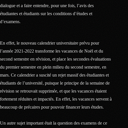
dialogue et a faire entendre, pour une fois, l’avis des
étudiantes et étudiants sur les conditions d’études et
d’examens.
En effet, le nouveau calendrier universitaire prévu pour
l’année 2021-2022 transforme les vacances de Noël et du
second semestre en révision, et place les secondes évaluations
du premier semestre en plein milieu du second semestre, en
mars. Ce calendrier a suscité un rejet massif des étudiantes et
étudiants de l’université, puisque le principe de la semaine de
révision se retrouvait supprimée, et que les vacances étaient
fortement réduites et impactés. En effet, les vacances servent à
beaucoup de précaires pour pouvoir financer leurs études.
Un autre sujet important était la question des examens de ce