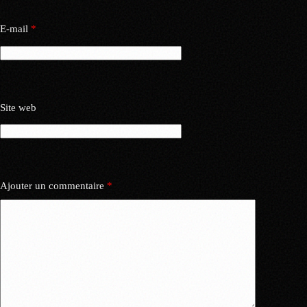
E-mail
*
Site web
Ajouter un commentaire
*