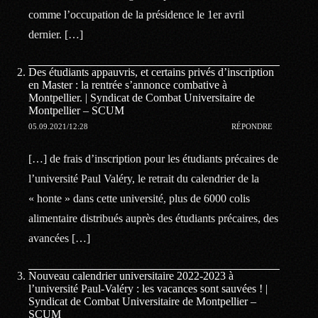
comme l’occupation de la présidence le 1er avril
dernier. […]
Des étudiants appauvris, et certains privés d’inscription
en Master : la rentrée s’annonce combative à
Montpellier. | Syndicat de Combat Universitaire de
Montpellier – SCUM
05.09.2021/12:28
RÉPONDRE
[…] de frais d’inscription pour les étudiants précaires de
l’université Paul Valéry, le retrait du calendrier de la
« honte » dans cette université, plus de 6000 colis
alimentaire distribués auprès des étudiants précaires, des
avancées […]
Nouveau calendrier universitaire 2022-2023 à
l’université Paul-Valéry : les vacances sont sauvées ! |
Syndicat de Combat Universitaire de Montpellier –
SCUM