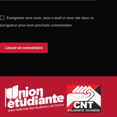
Enregistrer mon nom, mon e-mail et mon site dans ce
navigateur pour mon prochain commentaire.
Laisser un commentaire