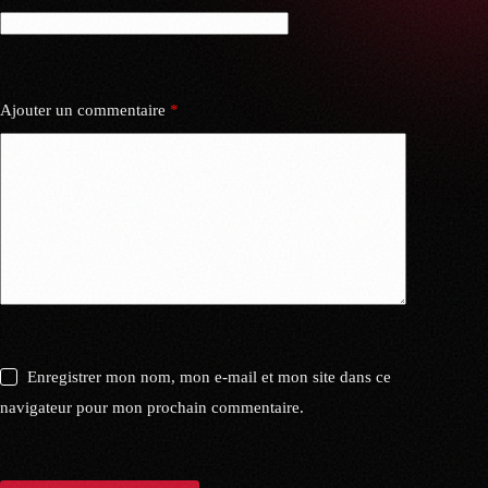
Ajouter un commentaire
*
Enregistrer mon nom, mon e-mail et mon site dans ce
navigateur pour mon prochain commentaire.