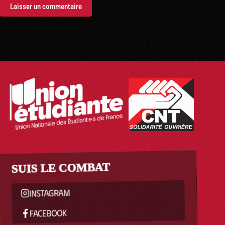
Laisser un commentaire
SUIS LE COMBAT
INSTAGRAM
FACEBOOK