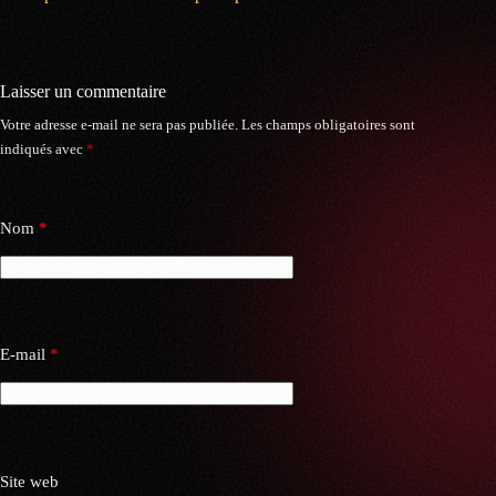
Laisser un commentaire
Votre adresse e-mail ne sera pas publiée.
Les champs obligatoires sont
indiqués avec
*
Nom
*
E-mail
*
Site web