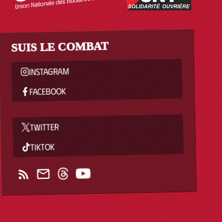
SUIS LE COMBAT
INSTAGRAM
FACEBOOK
TWITTER
TIKTOK