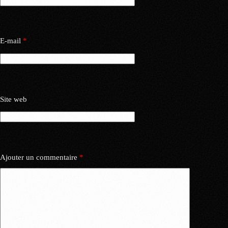
E-mail
*
Site web
Ajouter un commentaire
*