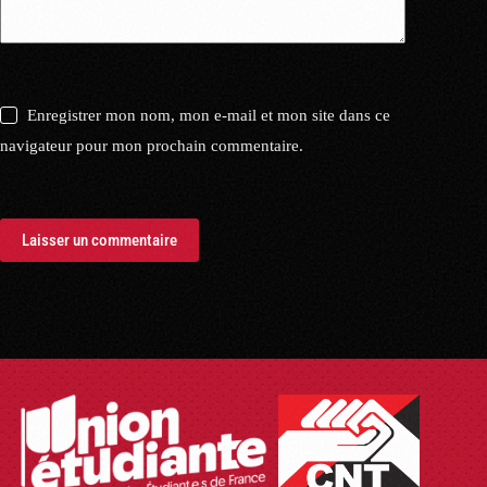
Enregistrer mon nom, mon e-mail et mon site dans ce
navigateur pour mon prochain commentaire.
Laisser un commentaire