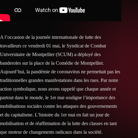
A l’occasion de la journée internationale de lutte des
travailleurs ce vendredi 01 mai, le Syndicat de Combat
Universitaire de Montpellier (SCUM) a déployé des
banderoles sur la place de la Comédie de Montpellier.
Aujourd’hui, la pandémie de coronavirus ne permettait pas les
traditionnelles grandes manifestations dans les rues. Par notre
action symbolique, nous avons rappelé que chaque année et
partout dans le monde, le 1er mai souligne l’importance des
mobilisations sociales contre les attaques des gouvernements
et du capitalisme. L’histoire du 1er mai en fait un jour de
mobilisation et de réaffirmation de la lutte des classes en tant
que moteur de changements radicaux dans la société.